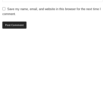
Save my name, email, and website in this browser for the next time I
comment.