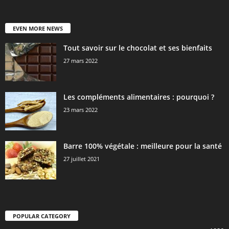
EVEN MORE NEWS
Tout savoir sur le chocolat et ses bienfaits
27 mars 2022
Les compléments alimentaires : pourquoi ?
23 mars 2022
Barre 100% végétale : meilleure pour la santé
27 juillet 2021
POPULAR CATEGORY