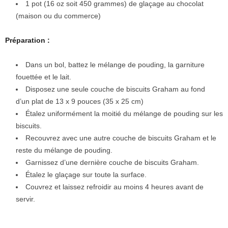
1 pot (16 oz soit 450 grammes) de glaçage au chocolat
(maison ou du commerce)
Préparation :
Dans un bol, battez le mélange de pouding, la garniture
fouettée et le lait.
Disposez une seule couche de biscuits Graham au fond
d’un plat de 13 x 9 pouces (35 x 25 cm)
Étalez uniformément la moitié du mélange de pouding sur les
biscuits.
Recouvrez avec une autre couche de biscuits Graham et le
reste du mélange de pouding.
Garnissez d’une dernière couche de biscuits Graham.
Étalez le glaçage sur toute la surface.
Couvrez et laissez refroidir au moins 4 heures avant de
servir.