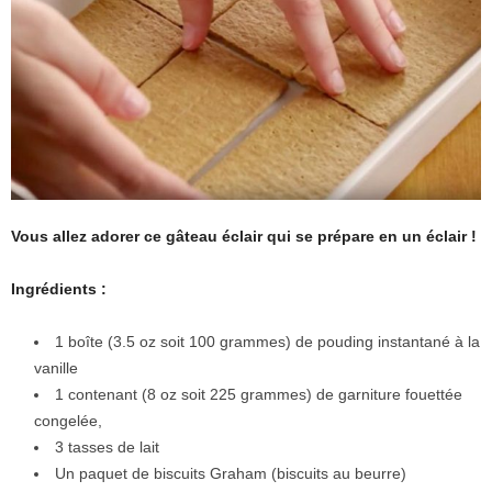
Vous allez adorer ce gâteau éclair qui se prépare en un éclair !
Ingrédients :
1 boîte (3.5 oz soit 100 grammes) de pouding instantané à la
vanille
1 contenant (8 oz soit 225 grammes) de garniture fouettée
congelée,
3 tasses de lait
Un paquet de biscuits Graham (biscuits au beurre)