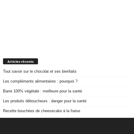
Articles récents
Tout savoir sur le chocolat et ses bienfaits
Les compléments alimentaires : pourquoi ?
Barre 100% végétale : meilleure pour la santé
Les produits déboucheurs : danger pour la santé
Recette bouchées de cheesecake à la fraise