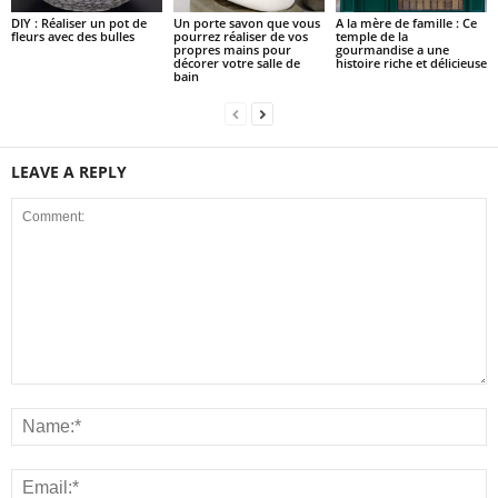
DIY : Réaliser un pot de
Un porte savon que vous
A la mère de famille : Ce
fleurs avec des bulles
pourrez réaliser de vos
temple de la
propres mains pour
gourmandise a une
décorer votre salle de
histoire riche et délicieuse
bain
LEAVE A REPLY