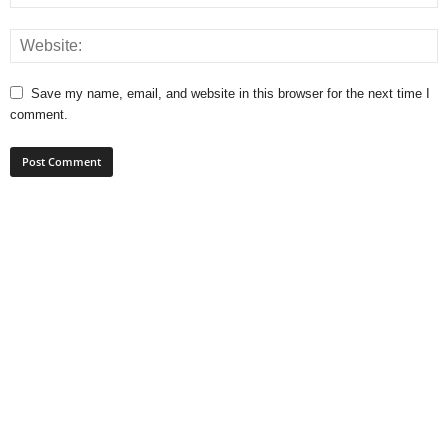
Save my name, email, and website in this browser for the next time I
comment.