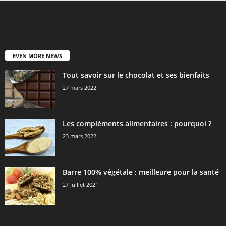
EVEN MORE NEWS
Tout savoir sur le chocolat et ses bienfaits
27 mars 2022
Les compléments alimentaires : pourquoi ?
23 mars 2022
Barre 100% végétale : meilleure pour la santé
27 juillet 2021