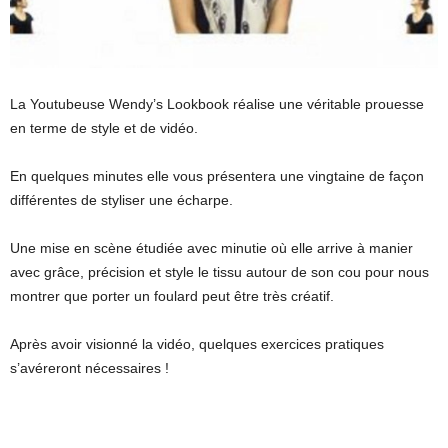
La Youtubeuse Wendy’s Lookbook réalise une véritable prouesse
en terme de style et de vidéo.
En quelques minutes elle vous présentera une vingtaine de façon
différentes de styliser une écharpe.
Une mise en scène étudiée avec minutie où elle arrive à manier
avec grâce, précision et style le tissu autour de son cou pour nous
montrer que porter un foulard peut être très créatif.
Après avoir visionné la vidéo, quelques exercices pratiques
s’avéreront nécessaires !