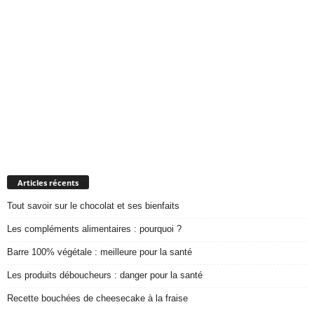
Articles récents
Tout savoir sur le chocolat et ses bienfaits
Les compléments alimentaires : pourquoi ?
Barre 100% végétale : meilleure pour la santé
Les produits déboucheurs : danger pour la santé
Recette bouchées de cheesecake à la fraise