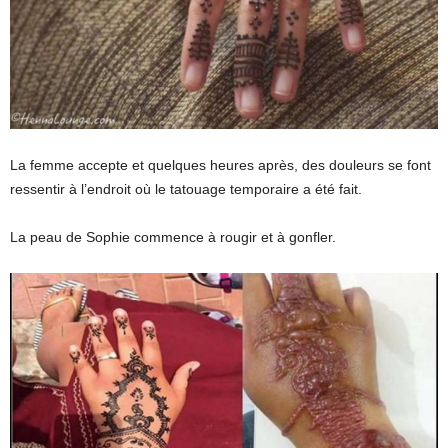
La femme accepte et quelques heures après, des douleurs se font
ressentir à l’endroit où le tatouage temporaire a été fait.
La peau de Sophie commence à rougir et à gonfler.