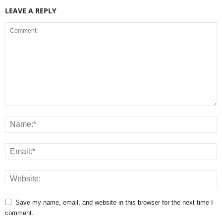
LEAVE A REPLY
Save my name, email, and website in this browser for the next time I
comment.