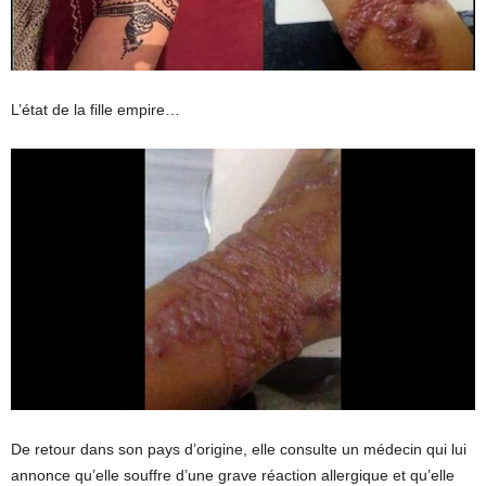
L’état de la fille empire…
De retour dans son pays d’origine, elle consulte un médecin qui lui
annonce qu’elle souffre d’une grave réaction allergique et qu’elle