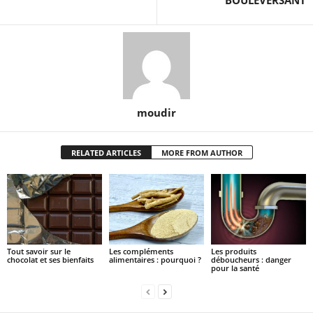
moudir
RELATED ARTICLES
MORE FROM AUTHOR
Tout savoir sur le
Les compléments
Les produits
chocolat et ses bienfaits
alimentaires : pourquoi ?
déboucheurs : danger
pour la santé