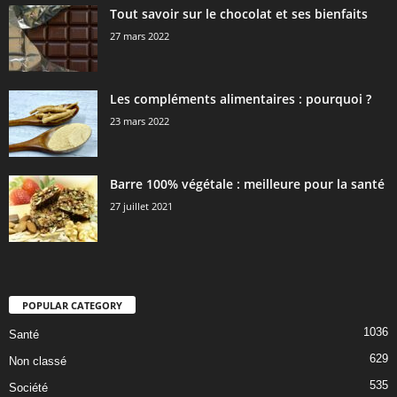
Tout savoir sur le chocolat et ses bienfaits
27 mars 2022
Les compléments alimentaires : pourquoi ?
23 mars 2022
Barre 100% végétale : meilleure pour la santé
27 juillet 2021
POPULAR CATEGORY
1036
Santé
629
Non classé
535
Société