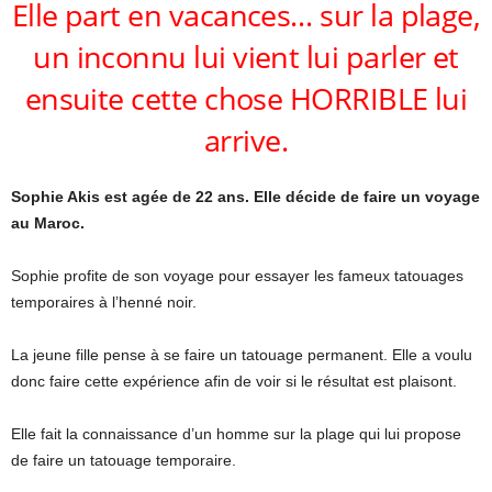
Elle part en vacances… sur la plage,
un inconnu lui vient lui parler et
ensuite cette chose HORRIBLE lui
arrive.
Sophie Akis est agée de 22 ans. Elle décide de faire un voyage
au Maroc.
Sophie profite de son voyage pour essayer les fameux tatouages
temporaires à l’henné noir.
La jeune fille pense à se faire un tatouage permanent. Elle a voulu
donc faire cette expérience afin de voir si le résultat est plaisont.
Elle fait la connaissance d’un homme sur la plage qui lui propose
de faire un tatouage temporaire.