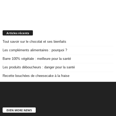
Articles récents
Tout savoir sur le chocolat et ses bienfaits
Les compléments alimentaires : pourquoi ?
Barre 100% végétale : meilleure pour la santé
Les produits déboucheurs : danger pour la santé
Recette bouchées de cheesecake à la fraise
EVEN MORE NEWS