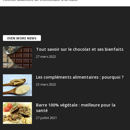
EVEN MORE NEWS
Tout savoir sur le chocolat et ses bienfaits
27 mars 2022
Les compléments alimentaires : pourquoi ?
23 mars 2022
Barre 100% végétale : meilleure pour la
santé
27 juillet 2021