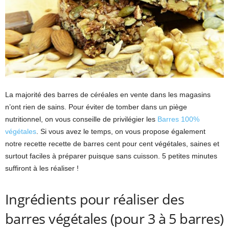
La majorité des barres de céréales en vente dans les magasins
n’ont rien de sains. Pour éviter de tomber dans un piège
nutritionnel, on vous conseille de privilégier les
Barres 100%
végétales
. Si vous avez le temps, on vous propose également
notre recette recette de barres cent pour cent végétales, saines et
surtout faciles à préparer puisque sans cuisson. 5 petites minutes
suffiront à les réaliser !
Ingrédients pour réaliser des
barres végétales (pour 3 à 5 barres)