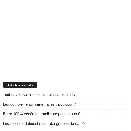
Articles récents
Tout savoir sur le chocolat et ses bienfaits
Les compléments alimentaires : pourquoi ?
Barre 100% végétale : meilleure pour la santé
Les produits déboucheurs : danger pour la santé