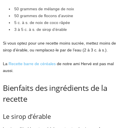
50 grammes de mélange de noix
50 grammes de flocons d’avoine
5 c. à s. de noix de coco râpée
3 à 5 c. à s. de sirop d’érable
Si vous optez pour une recette moins sucrée, mettez moins de
sirop d’érable, ou remplacez-le par de l’eau (2 à 3 c. à s.).
La
Recette barre de céréales
de notre ami Hervé est pas mal
aussi.
Bienfaits des ingrédients de la
recette
Le sirop d’érable