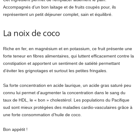
Accompagnés d’un bon laitage et de fruits coupés pour, ils
représentent un petit déjeuner complet, sain et équilibré.
La noix de coco
Riche en fer, en magnésium et en potassium, ce fruit présente une
forte teneur en fibres alimentaires, qui luttent efficacement contre la
constipation et apportent un sentiment de satiété permettant
d’éviter les grignotages et surtout les petites fringales.
Sa forte concentration en acide laurique, un acide gras saturé peu
connu lui permet d’augmenter la concentration dans le sang du
taux de HDL, le « bon » cholestérol. Les populations du Pacifique
sud sont mieux protégées des maladies cardio-vasculaires grâce à
une forte consommation d’huile de coco.
Bon appétit !