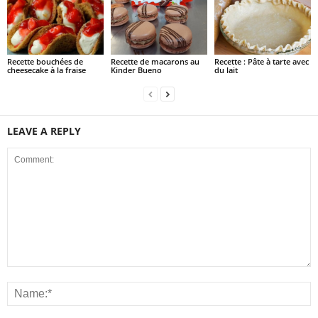
Recette bouchées de
Recette de macarons au
Recette : Pâte à tarte avec
cheesecake à la fraise
Kinder Bueno
du lait
LEAVE A REPLY