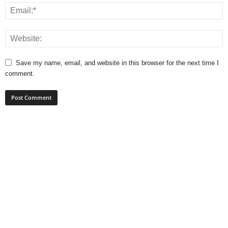
Save my name, email, and website in this browser for the next time I
comment.