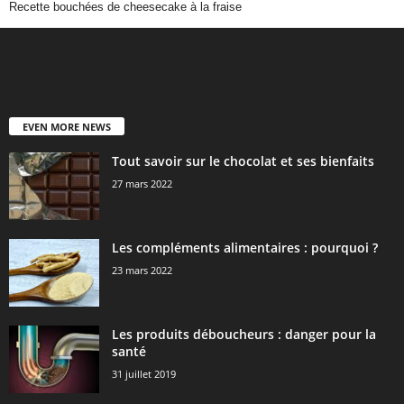
Recette bouchées de cheesecake à la fraise
EVEN MORE NEWS
Tout savoir sur le chocolat et ses bienfaits
27 mars 2022
Les compléments alimentaires : pourquoi ?
23 mars 2022
Les produits déboucheurs : danger pour la
santé
31 juillet 2019