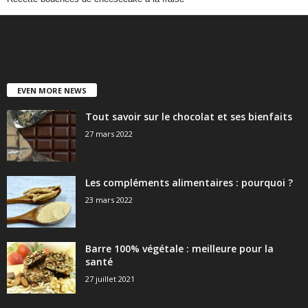
EVEN MORE NEWS
Tout savoir sur le chocolat et ses bienfaits
27 mars 2022
Les compléments alimentaires : pourquoi ?
23 mars 2022
Barre 100% végétale : meilleure pour la
santé
27 juillet 2021