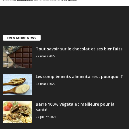
EVEN MORE NEWS
Tout savoir sur le chocolat et ses bienfaits
27 mars 2022
Les compléments alimentaires : pourquoi ?
23 mars 2022
Barre 100% végétale : meilleure pour la
santé
27 juillet 2021