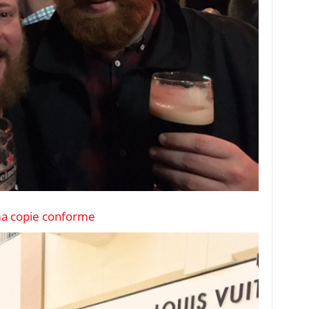
 ma copie conforme