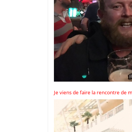
Je viens de faire la rencontre de