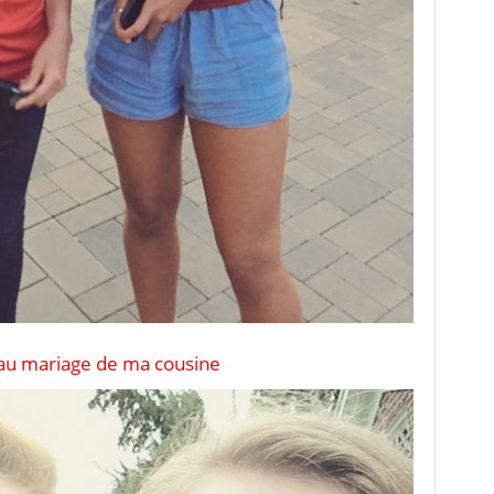
 au mariage de ma cousine