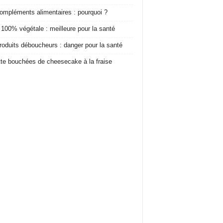
ompléments alimentaires : pourquoi ?
 100% végétale : meilleure pour la santé
roduits déboucheurs : danger pour la santé
te bouchées de cheesecake à la fraise