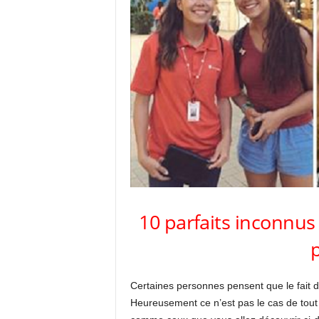
10 parfaits inconnus
Certaines personnes pensent que le fait 
Heureusement ce n’est pas le cas de tout 