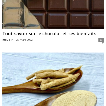
Tout savoir sur le chocolat et ses bienfaits
moudir
-
27 mars 2022
0