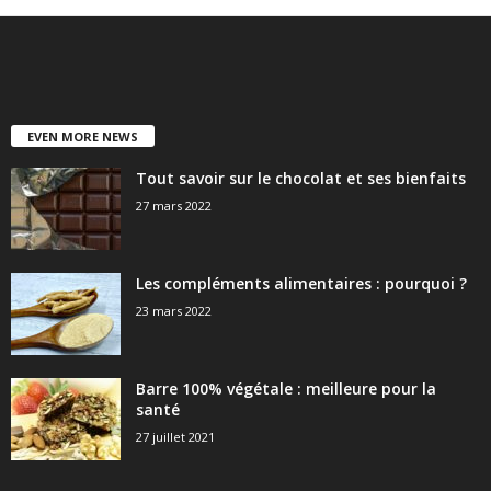
EVEN MORE NEWS
Tout savoir sur le chocolat et ses bienfaits
27 mars 2022
Les compléments alimentaires : pourquoi ?
23 mars 2022
Barre 100% végétale : meilleure pour la
santé
27 juillet 2021