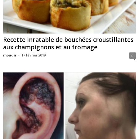
Recette inratable de bouchées croustillantes
aux champignons et au fromage
moudir
-
17 février 2019
0