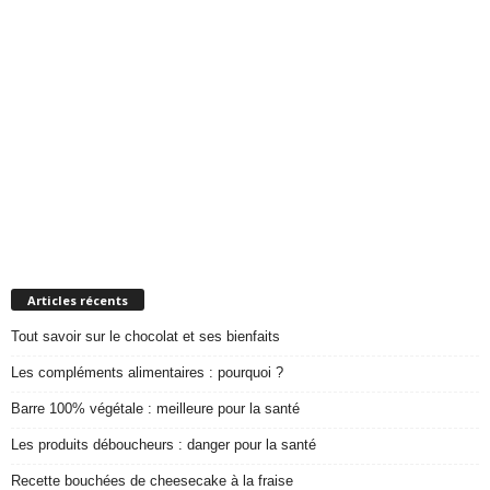
Articles récents
Tout savoir sur le chocolat et ses bienfaits
Les compléments alimentaires : pourquoi ?
Barre 100% végétale : meilleure pour la santé
Les produits déboucheurs : danger pour la santé
Recette bouchées de cheesecake à la fraise