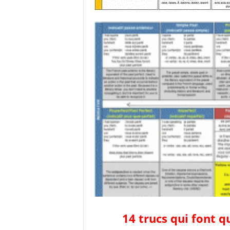
14 trucs qui font q