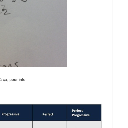
 ça, pour info: