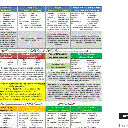
Art
Tout 