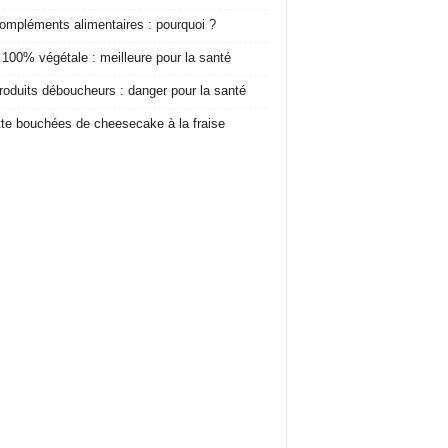
ompléments alimentaires : pourquoi ?
 100% végétale : meilleure pour la santé
roduits déboucheurs : danger pour la santé
te bouchées de cheesecake à la fraise