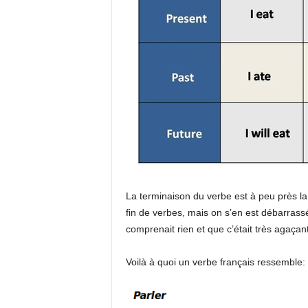
La terminaison du verbe est à peu près l
fin de verbes, mais on s’en est débarrass
comprenait rien et que c’était très agaçant
Voilà à quoi un verbe français ressemble: