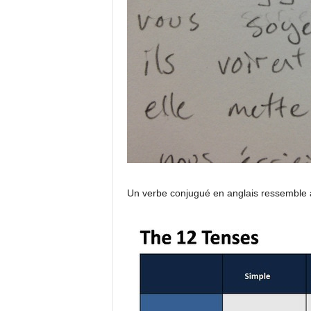
Un verbe conjugué en anglais ressemble à