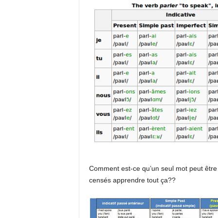
Comment est-ce qu’un seul mot peut être
censés apprendre tout ça??