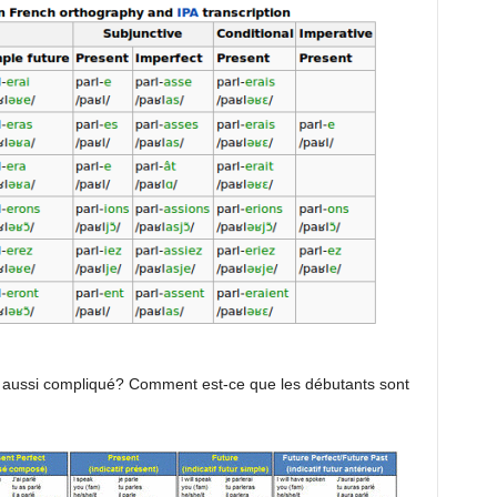
 aussi compliqué? Comment est-ce que les débutants sont