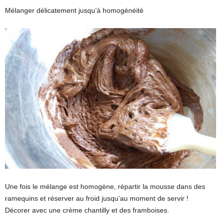
Mélanger délicatement jusqu’à homogénéité
Une fois le mélange est homogène, répartir la mousse dans des
ramequins et réserver au froid jusqu’au moment de servir !
Décorer avec une crème chantilly et des framboises.