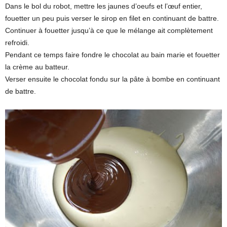
Dans le bol du robot, mettre les jaunes d’oeufs et l’œuf entier,
fouetter un peu puis verser le sirop en filet en continuant de battre.
Continuer à fouetter jusqu’à ce que le mélange ait complètement
refroidi.
Pendant ce temps faire fondre le chocolat au bain marie et fouetter
la crème au batteur.
Verser ensuite le chocolat fondu sur la pâte à bombe en continuant
de battre.