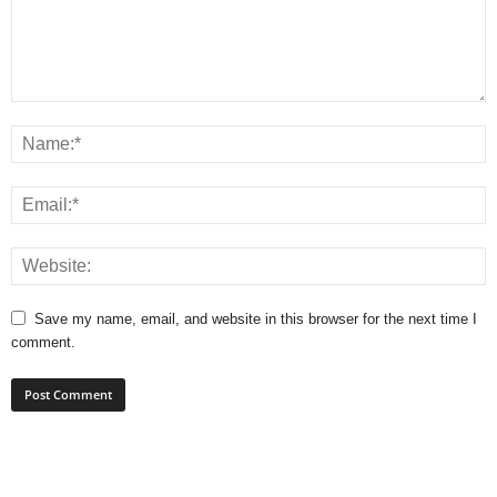
Save my name, email, and website in this browser for the next time I
comment.