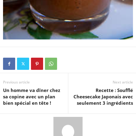
Previous article
Next article
Un homme va dîner chez
Recette : Soufflé
sa copine avec un plan
Cheesecake Japonais avec
bien spécial en tête !
seulement 3 ingrédients