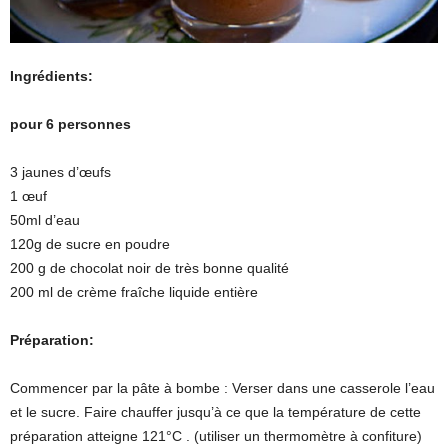
Ingrédients:
pour 6 personnes
3 jaunes d’œufs
1 œuf
50ml d’eau
120g de sucre en poudre
200 g de chocolat noir de très bonne qualité
200 ml de crème fraîche liquide entière
Préparation:
Commencer par la pâte à bombe : Verser dans une casserole l’eau
et le sucre. Faire chauffer jusqu’à ce que la température de cette
préparation atteigne 121°C . (utiliser un thermomètre à confiture)