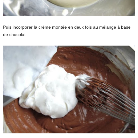
Puis incorporer la crème montée en deux fois au mélange à base
de chocolat.