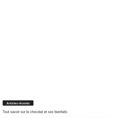
Articles récents
Tout savoir sur le chocolat et ses bienfaits