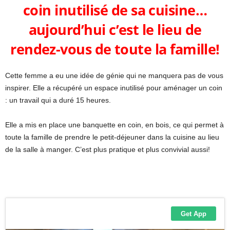
coin inutilisé de sa cuisine…
aujourd’hui c’est le lieu de
rendez-vous de toute la famille!
Cette femme a eu une idée de génie qui ne manquera pas de vous
inspirer. Elle a récupéré un espace inutilisé pour aménager un coin
: un travail qui a duré 15 heures.
Elle a mis en place une banquette en coin, en bois, ce qui permet à
toute la famille de prendre le petit-déjeuner dans la cuisine au lieu
de la salle à manger. C’est plus pratique et plus convivial aussi!