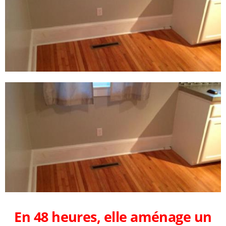
En 48 heures, elle aménage un