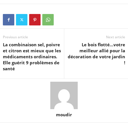
Previous article
Next article
La combinaison sel, poivre
Le bois flotté…votre
et citron est mieux que les
meilleur allié pour la
médicaments ordinaires.
décoration de votre jardin
Elle guérit 9 problèmes de
!
santé
moudir