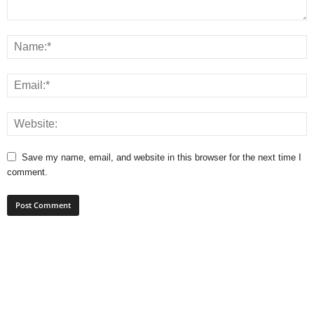
Save my name, email, and website in this browser for the next time I
comment.