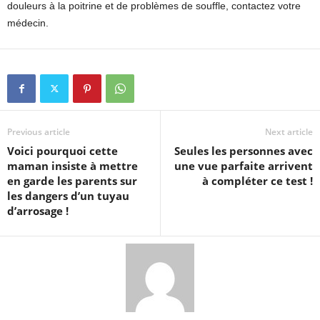
douleurs à la poitrine et de problèmes de souffle, contactez votre
médecin.
Previous article
Next article
Voici pourquoi cette
Seules les personnes avec
maman insiste à mettre
une vue parfaite arrivent
en garde les parents sur
à compléter ce test !
les dangers d’un tuyau
d’arrosage !