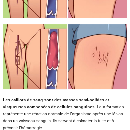
Les caillots de sang sont des masses semi-solides et
visqueuses composées de cellules sanguines.
Leur formation
représente une réaction normale de l’organisme après une lésion
dans un vaisseau sanguin. Ils servent à colmater la fuite et à
prévenir l’hémorragie.