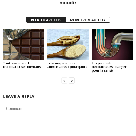
moudir
RELATED ARTICLES
MORE FROM AUTHOR
Tout savoir sur le
Les compléments
Les produits
chocolat et ses bienfaits
alimentaires : pourquoi ?
déboucheurs : danger
pour la santé
LEAVE A REPLY