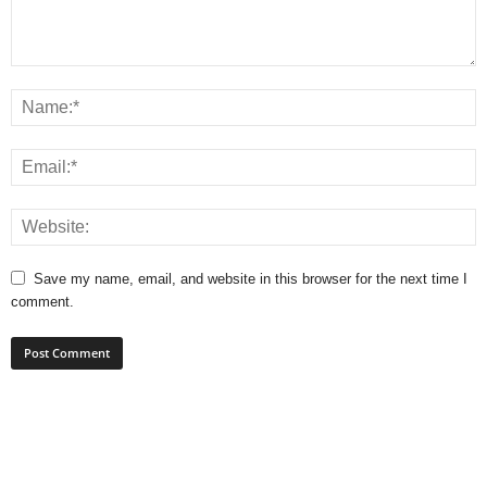
Save my name, email, and website in this browser for the next time I
comment.