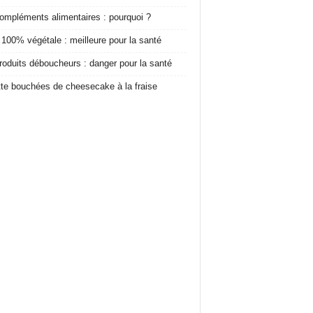
ompléments alimentaires : pourquoi ?
 100% végétale : meilleure pour la santé
roduits déboucheurs : danger pour la santé
te bouchées de cheesecake à la fraise