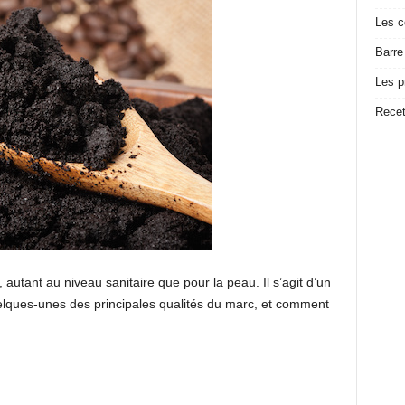
Les c
Barre
Les p
Recet
 autant au niveau sanitaire que pour la peau. Il s’agit d’un
uelques-unes des principales qualités du marc, et comment