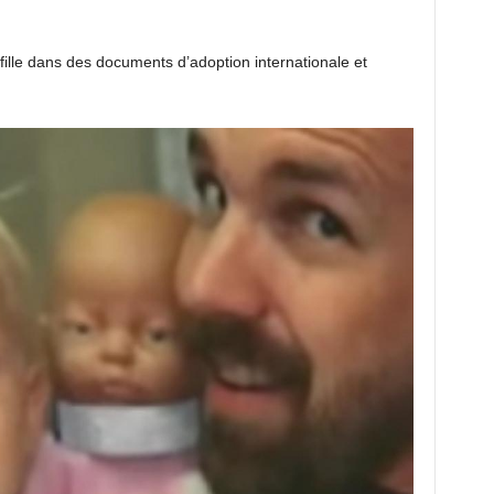
ille dans des documents d’adoption internationale et