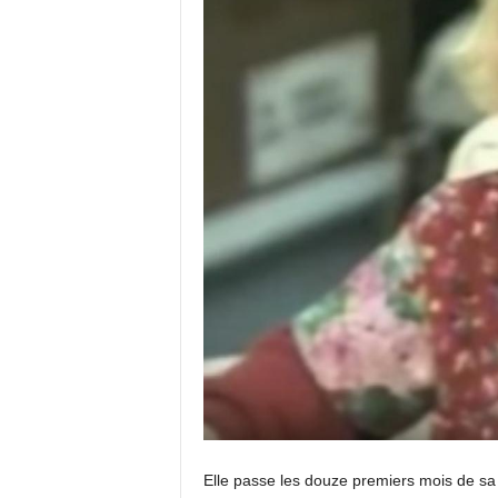
Elle passe les douze premiers mois de sa v