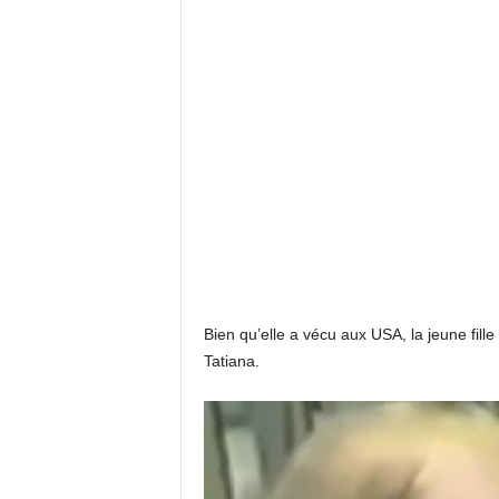
Bien qu’elle a vécu aux USA, la jeune fille 
Tatiana.