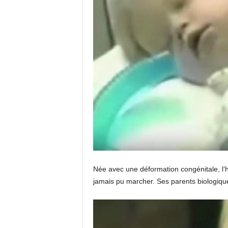
Née avec une déformation congénitale, l’hé
jamais pu marcher. Ses parents biologiqu