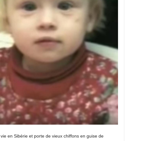
ie en Sibérie et porte de vieux chiffons en guise de