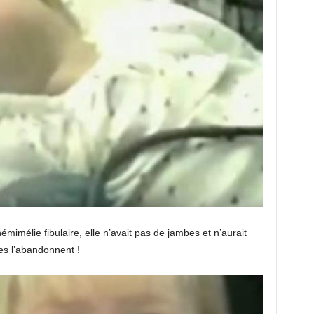
mimélie fibulaire, elle n’avait pas de jambes et n’aurait
es l’abandonnent !