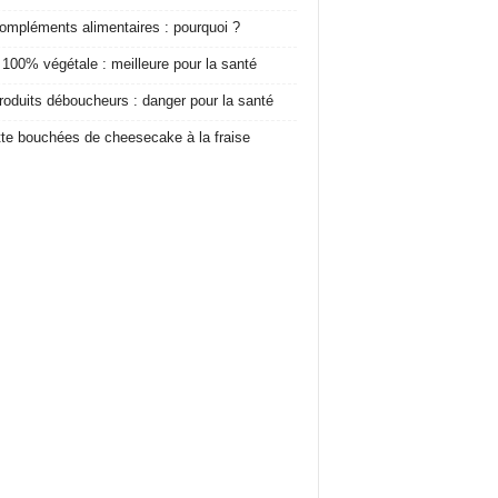
ompléments alimentaires : pourquoi ?
 100% végétale : meilleure pour la santé
roduits déboucheurs : danger pour la santé
te bouchées de cheesecake à la fraise