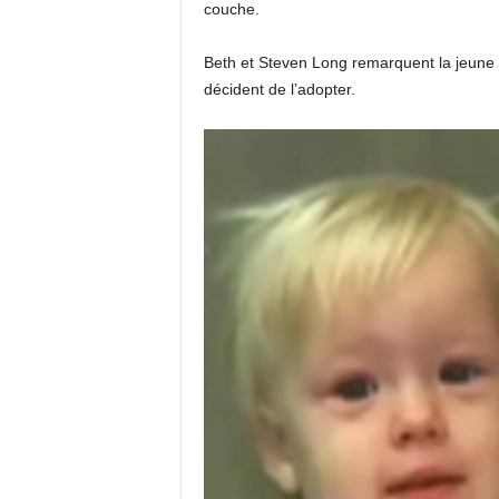
couche.
Beth et Steven Long remarquent la jeune f
décident de l’adopter.