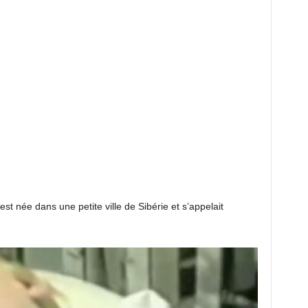
est née dans une petite ville de Sibérie et s’appelait