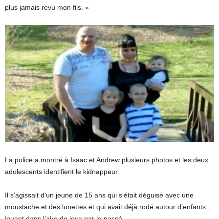
plus jamais revu mon fils. »
La police a montré à Isaac et Andrew plusieurs photos et les deux
adolescents identifient le kidnappeur.
Il s’agissait d’un jeune de 15 ans qui s’était déguisé avec une
moustache et des lunettes et qui avait déjà rodé autour d’enfants
jouant dans l’aire de jeux par le passé.