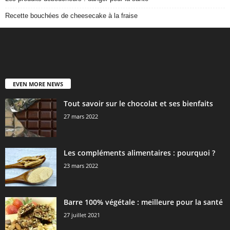
Recette bouchées de cheesecake à la fraise
EVEN MORE NEWS
Tout savoir sur le chocolat et ses bienfaits
27 mars 2022
Les compléments alimentaires : pourquoi ?
23 mars 2022
Barre 100% végétale : meilleure pour la santé
27 juillet 2021