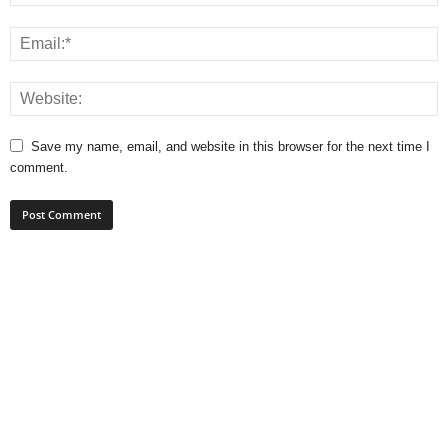
Save my name, email, and website in this browser for the next time I
comment.