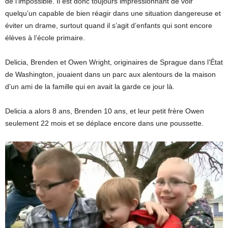
de l’impossible. Il est donc toujours impressionnant de voir
quelqu’un capable de bien réagir dans une situation dangereuse et
éviter un drame, surtout quand il s’agit d’enfants qui sont encore
élèves à l’école primaire.
Delicia, Brenden et Owen Wright, originaires de Sprague dans l’État
de Washington, jouaient dans un parc aux alentours de la maison
d’un ami de la famille qui en avait la garde ce jour là.
Delicia a alors 8 ans, Brenden 10 ans, et leur petit frère Owen
seulement 22 mois et se déplace encore dans une poussette.