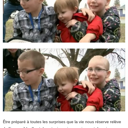
Être préparé à toutes les surprises que la vie nous réserve relève