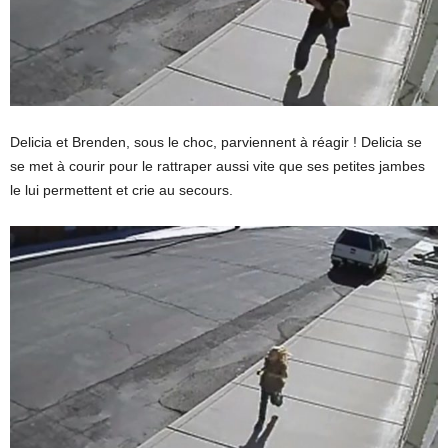
Delicia et Brenden, sous le choc, parviennent à réagir ! Delicia se
se met à courir pour le rattraper aussi vite que ses petites jambes
le lui permettent et crie au secours.