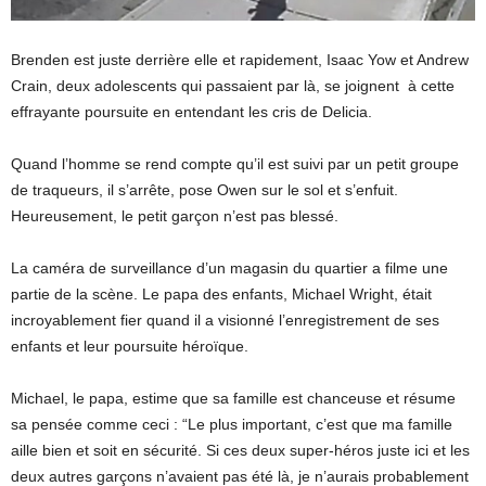
Brenden est juste derrière elle et rapidement, Isaac Yow et Andrew
Crain, deux adolescents qui passaient par là, se joignent à cette
effrayante poursuite en entendant les cris de Delicia.
Quand l’homme se rend compte qu’il est suivi par un petit groupe
de traqueurs, il s’arrête, pose Owen sur le sol et s’enfuit.
Heureusement, le petit garçon n’est pas blessé.
La caméra de surveillance d’un magasin du quartier a filme une
partie de la scène. Le papa des enfants, Michael Wright, était
incroyablement fier quand il a visionné l’enregistrement de ses
enfants et leur poursuite héroïque.
Michael, le papa, estime que sa famille est chanceuse et résume
sa pensée comme ceci : “Le plus important, c’est que ma famille
aille bien et soit en sécurité. Si ces deux super-héros juste ici et les
deux autres garçons n’avaient pas été là, je n’aurais probablement