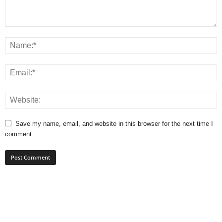
Save my name, email, and website in this browser for the next time I
comment.