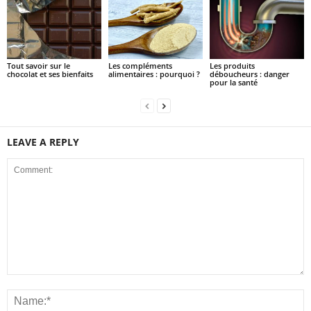
Tout savoir sur le
Les compléments
Les produits
chocolat et ses bienfaits
alimentaires : pourquoi ?
déboucheurs : danger
pour la santé
LEAVE A REPLY