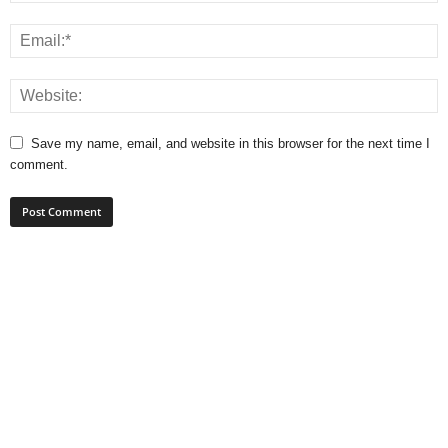
Save my name, email, and website in this browser for the next time I
comment.