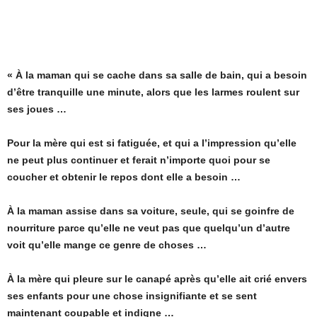
« À la maman qui se cache dans sa salle de bain, qui a besoin
d’être tranquille une minute, alors que les larmes roulent sur
ses joues …
Pour la mère qui est si fatiguée, et qui a l’impression qu’elle
ne peut plus continuer et ferait n’importe quoi pour se
coucher et obtenir le repos dont elle a besoin …
À la maman assise dans sa voiture, seule, qui se goinfre de
nourriture parce qu’elle ne veut pas que quelqu’un d’autre
voit qu’elle mange ce genre de choses …
À la mère qui pleure sur le canapé après qu’elle ait crié envers
ses enfants pour une chose insignifiante et se sent
maintenant coupable et indigne …