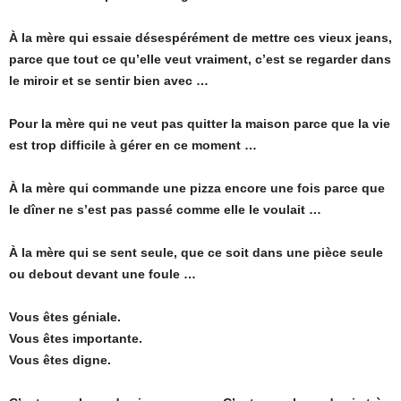
À la mère qui essaie désespérément de mettre ces vieux jeans,
parce que tout ce qu’elle veut vraiment, c’est se regarder dans
le miroir et se sentir bien avec …
Pour la mère qui ne veut pas quitter la maison parce que la vie
est trop difficile à gérer en ce moment …
À la mère qui commande une pizza encore une fois parce que
le dîner ne s’est pas passé comme elle le voulait …
À la mère qui se sent seule, que ce soit dans une pièce seule
ou debout devant une foule …
Vous êtes géniale.
Vous êtes importante.
Vous êtes digne.