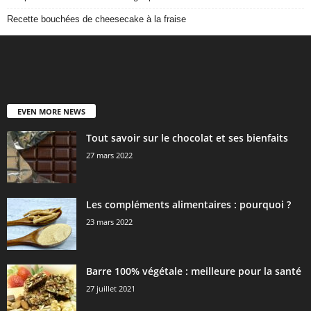
Recette bouchées de cheesecake à la fraise
EVEN MORE NEWS
Tout savoir sur le chocolat et ses bienfaits
27 mars 2022
Les compléments alimentaires : pourquoi ?
23 mars 2022
Barre 100% végétale : meilleure pour la santé
27 juillet 2021