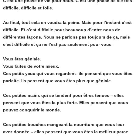
C’est une phase de vie pour nous. C’est une phase de vie très
difficile, difficile et folle.
Au final, tout cela en vaudra la peine. Mais pour l’instant c’est
difficile. Et c’est difficile pour beaucoup d’entre nous de
différentes façons. Nous ne parlons pas toujours de ça, mais
c’est difficile et ça ne l’est pas seulement pour vous.
Vous êtes géniale.
Vous faites de votre mieux.
Ces petits yeux qui vous regardent- ils pensent que vous êtes
parfaite. Ils pensent que vous êtes plus que géniale.
Ces petites mains qui se tendent pour êtres tenues – elles
pensent que vous êtes la plus forte. Elles pensent que vous
pouvez conquérir le monde.
Ces petites bouches mangeant la nourriture que vous leur
avez donnée – elles pensent que vous êtes la meilleur parce