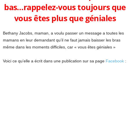
bas…rappelez-vous toujours que
vous êtes plus que géniales
Bethany Jacobs, maman, a voulu passer un message a toutes les
mamans en leur demandant qu’il ne faut jamais baisser les bras
même dans les moments difficiles, car « vous êtes géniales »
Voici ce qu’elle a écrit dans une publication sur sa page
Facebook
: