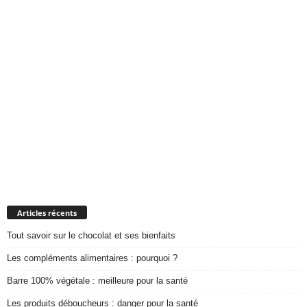
Articles récents
Tout savoir sur le chocolat et ses bienfaits
Les compléments alimentaires : pourquoi ?
Barre 100% végétale : meilleure pour la santé
Les produits déboucheurs : danger pour la santé