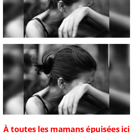
À toutes les mamans épuisées ici