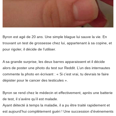
Byron est agé de 20 ans. Une simple blague lui sauve la vie. En
trouvant un test de grossesse chez lui, appartenant à sa copine, et
pour rigoler, il décide de l’utiliser.
A sa grande surprise, les deux barres apparaissent et il décide
alors de poster une photo du test sur Reddit. L’un des internautes
commente la photo en écrivant : « Si c’est vrai, tu devrais te faire
dépister pour le cancer des testicules ».
Byron se rend chez le médecin et effectivement, après une batterie
de test, il s’avère qu’il est malade.
Ayant détecté à temps la maladie, il a pu être traité rapidement et
est aujourd’hui complètement guéri ! Une succession d’événements