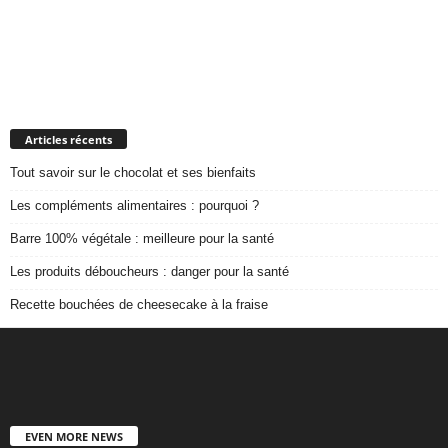
Articles récents
Tout savoir sur le chocolat et ses bienfaits
Les compléments alimentaires : pourquoi ?
Barre 100% végétale : meilleure pour la santé
Les produits déboucheurs : danger pour la santé
Recette bouchées de cheesecake à la fraise
EVEN MORE NEWS