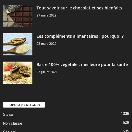
Tout savoir sur le chocolat et ses bienfaits
27 mars 2022
Les compléments alimentaires : pourquoi ?
23 mars 2022
Barre 100% végétale : meilleure pour la santé
27 juillet 2021
POPULAR CATEGORY
1036
Santé
629
Non classé
535