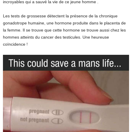
incroyables qui a sauvé la vie de ce jeune homme .
Les tests de grossesse détectent la présence de la chronique
gonadotrope humaine, une hormone produite dans le placenta de
la femme. Il se trouve que cette hormone se trouve aussi chez les
hommes atteints du cancer des testicules. Une heureuse
coïncidence !