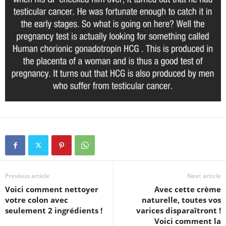
Previous article
Next article
Voici comment nettoyer
Avec cette crème
votre colon avec
naturelle, toutes vos
seulement 2 ingrédients !
varices disparaîtront !
Voici comment la