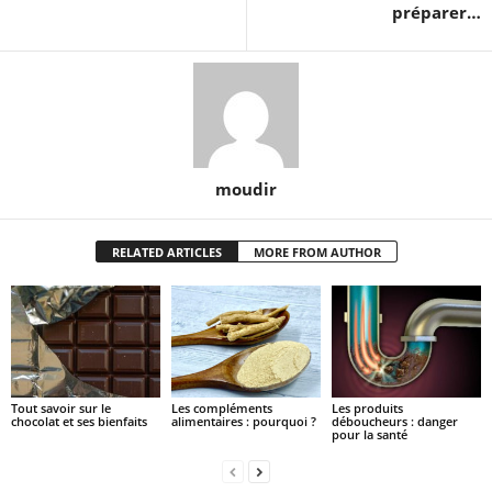
préparer…
moudir
RELATED ARTICLES
MORE FROM AUTHOR
Tout savoir sur le
Les compléments
Les produits
chocolat et ses bienfaits
alimentaires : pourquoi ?
déboucheurs : danger
pour la santé