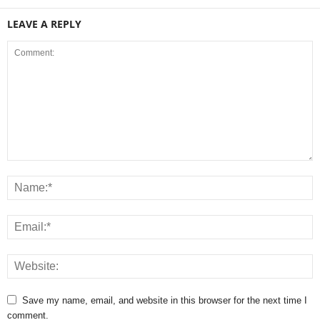
LEAVE A REPLY
Save my name, email, and website in this browser for the next time I
comment.