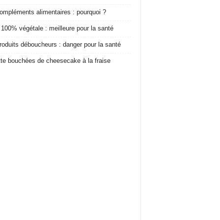
ompléments alimentaires : pourquoi ?
 100% végétale : meilleure pour la santé
roduits déboucheurs : danger pour la santé
te bouchées de cheesecake à la fraise