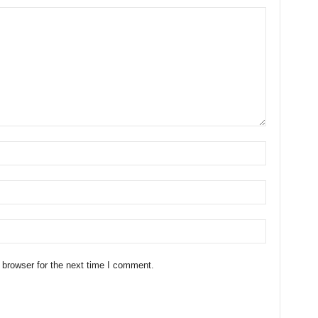
 browser for the next time I comment.