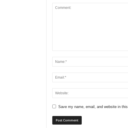
Save my name, email, and website in this