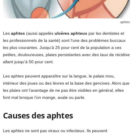
aphtes
Les
aphtes
(aussi appelés
ulcères aphteux
par les dentistes et
les professionnels de la santé) sont l’une des problèmes buccaux
les plus courantes. Jusqu’à 25 pour cent de la population a ces
petites, douloureuses, plaies persistantes avec des taux de récidive
allant jusqu’à 50 pour cent.
Les aphtes peuvent apparaître sur la langue, le palais mou,
intérieur des joues ou des lèvres et la base des gencives. Alors que
les plaies ont l’avantage de ne pas être visibles en général, elles
font mal lorsque l’on mange, avale ou parle.
Causes des aphtes
Les aphtes ne sont pas viraux ou infectieux. Ils peuvent