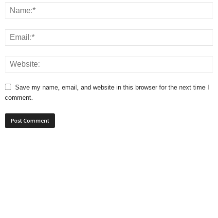
Save my name, email, and website in this browser for the next time I
comment.