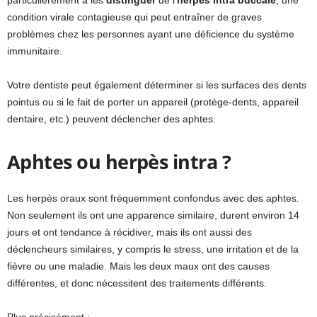
condition virale contagieuse qui peut entraîner de graves
problèmes chez les personnes ayant une déficience du système
immunitaire.
Votre dentiste peut également déterminer si les surfaces des dents
pointus ou si le fait de porter un appareil (protège-dents, appareil
dentaire, etc.) peuvent déclencher des aphtes.
Aphtes ou herpès intra ?
Les herpès oraux sont fréquemment confondus avec des aphtes.
Non seulement ils ont une apparence similaire, durent environ 14
jours et ont tendance à récidiver, mais ils ont aussi des
déclencheurs similaires, y compris le stress, une irritation et de la
fièvre ou une maladie. Mais les deux maux ont des causes
différentes, et donc nécessitent des traitements différents.
Plus précisément :