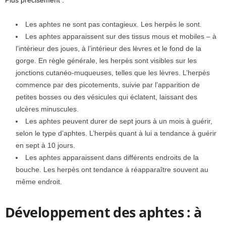
Les aphtes ne sont pas contagieux. Les herpès le sont.
Les aphtes apparaissent sur des tissus mous et mobiles – à
l’intérieur des joues, à l’intérieur des lèvres et le fond de la
gorge. En règle générale, les herpès sont visibles sur les
jonctions cutanéo-muqueuses, telles que les lèvres. L’herpès
commence par des picotements, suivie par l’apparition de
petites bosses ou des vésicules qui éclatent, laissant des
ulcères minuscules.
Les aphtes peuvent durer de sept jours à un mois à guérir,
selon le type d’aphtes. L’herpès quant à lui a tendance à guérir
en sept à 10 jours.
Les aphtes apparaissent dans différents endroits de la
bouche. Les herpès ont tendance à réapparaître souvent au
même endroit.
Développement des aphtes : à