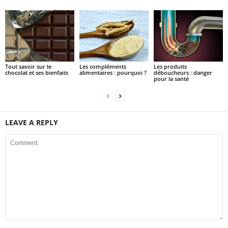
Tout savoir sur le
Les compléments
Les produits
chocolat et ses bienfaits
alimentaires : pourquoi ?
déboucheurs : danger
pour la santé
LEAVE A REPLY