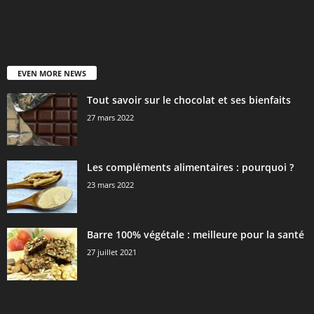
EVEN MORE NEWS
Tout savoir sur le chocolat et ses bienfaits
27 mars 2022
Les compléments alimentaires : pourquoi ?
23 mars 2022
Barre 100% végétale : meilleure pour la santé
27 juillet 2021