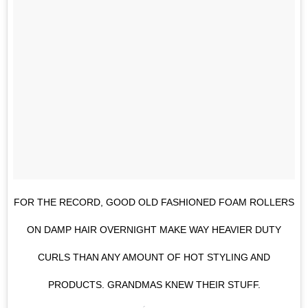
FOR THE RECORD, GOOD OLD FASHIONED FOAM ROLLERS
ON DAMP HAIR OVERNIGHT MAKE WAY HEAVIER DUTY
CURLS THAN ANY AMOUNT OF HOT STYLING AND
PRODUCTS. GRANDMAS KNEW THEIR STUFF.