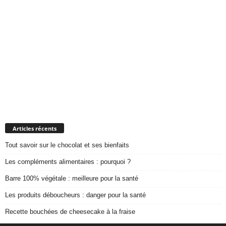
Articles récents
Tout savoir sur le chocolat et ses bienfaits
Les compléments alimentaires : pourquoi ?
Barre 100% végétale : meilleure pour la santé
Les produits déboucheurs : danger pour la santé
Recette bouchées de cheesecake à la fraise