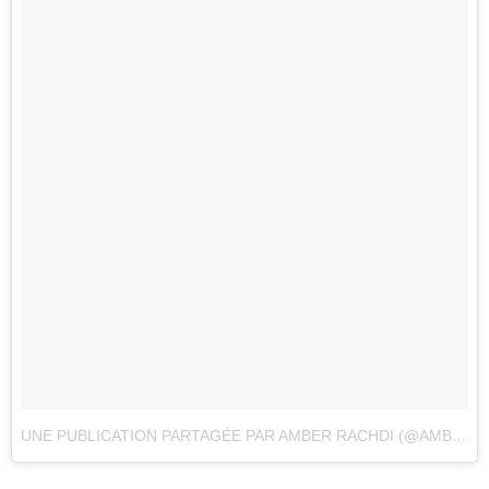
UNE PUBLICATION PARTAGÉE PAR AMBER RACHDI (@AMBERRACHDI)