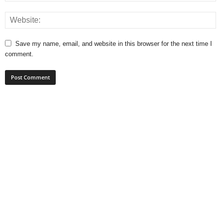
Save my name, email, and website in this browser for the next time I
comment.