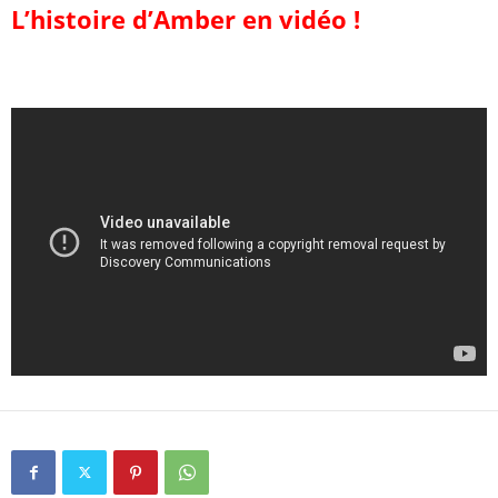
L’histoire d’Amber en vidéo !