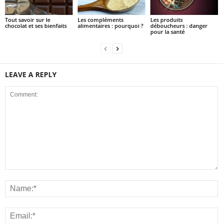
Tout savoir sur le
Les compléments
Les produits
chocolat et ses bienfaits
alimentaires : pourquoi ?
déboucheurs : danger
pour la santé
LEAVE A REPLY