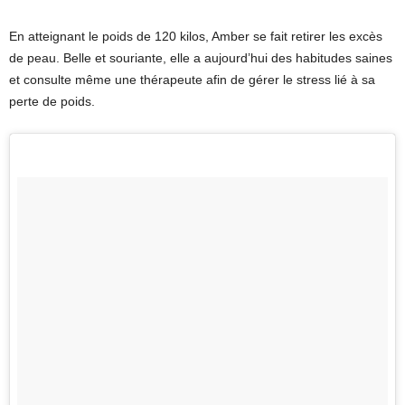
En atteignant le poids de 120 kilos, Amber se fait retirer les excès
de peau. Belle et souriante, elle a aujourd’hui des habitudes saines
et consulte même une thérapeute afin de gérer le stress lié à sa
perte de poids.