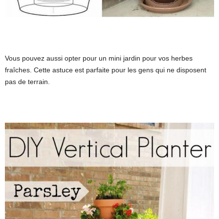
Vous pouvez aussi opter pour un mini jardin pour vos herbes
fraîches. Cette astuce est parfaite pour les gens qui ne disposent
pas de terrain.