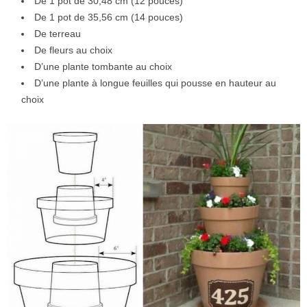
De 1 pot de 30,48 cm (12 pouces)
De 1 pot de 35,56 cm (14 pouces)
De terreau
De fleurs au choix
D’une plante tombante au choix
D’une plante à longue feuilles qui pousse en hauteur au
choix