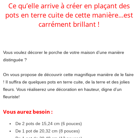
Ce qu’elle arrive à créer en plaçant des
pots en terre cuite de cette manière…est
carrément brillant !
Vous voulez décorer le porche de votre maison d’une manière
distinguée ?
On vous propose de découvrir cette magnifique manière de le faire
! Il suffira de quelques pots en terre cuite, de la terre et des jolies
fleurs. Vous réaliserez une décoration en hauteur, digne d’un
fleuriste!
Vous aurez besoin :
De 2 pots de 15,24 cm (6 pouces)
De 1 pot de 20,32 cm (8 pouces)