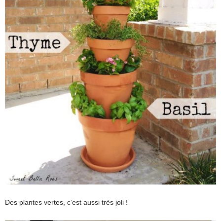
Des plantes vertes, c’est aussi très joli !