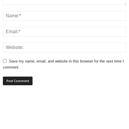
Save my name, email, and website in this browser for the next time I
comment.