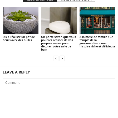
DIY : Réaliser un pot de
Un porte savon que vous
A la mère de famille : Ce
fleurs avec des bulles
pourrez réaliser de vos
temple de la
propres mains pour
gourmandise a une
décorer votre salle de
histoire riche et délicieuse
bain
LEAVE A REPLY