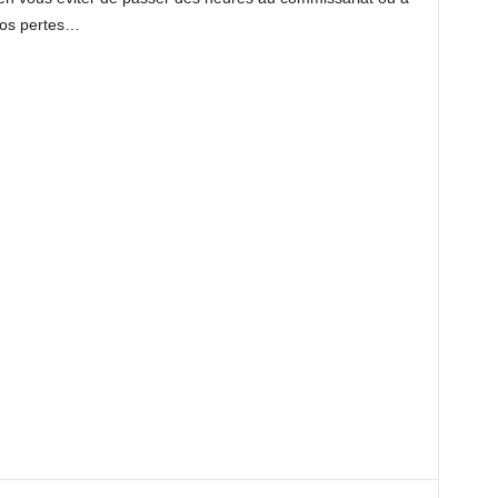
 vos pertes…