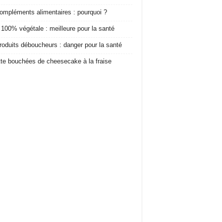
ompléments alimentaires : pourquoi ?
 100% végétale : meilleure pour la santé
roduits déboucheurs : danger pour la santé
te bouchées de cheesecake à la fraise