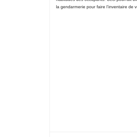
la gendarmerie pour faire l’inventaire de