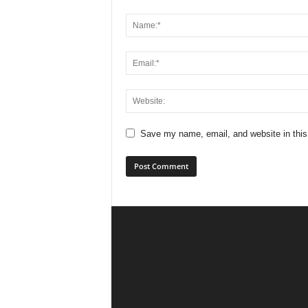
Save my name, email, and website in this