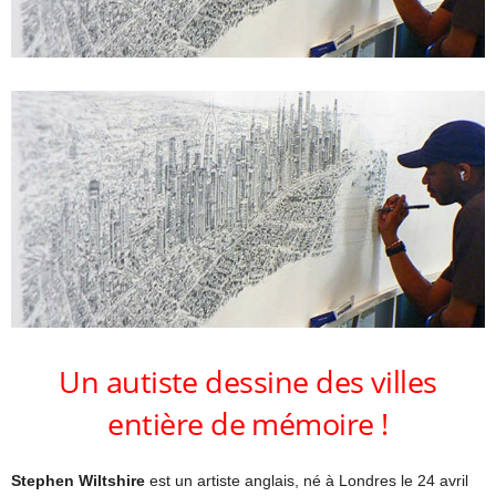
Un autiste dessine des villes
entière de mémoire !
Stephen Wiltshire
est un artiste anglais, né à Londres le 24 avril