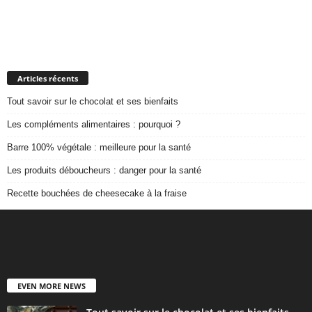
Articles récents
Tout savoir sur le chocolat et ses bienfaits
Les compléments alimentaires : pourquoi ?
Barre 100% végétale : meilleure pour la santé
Les produits déboucheurs : danger pour la santé
Recette bouchées de cheesecake à la fraise
EVEN MORE NEWS