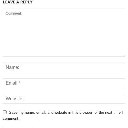
LEAVE A REPLY
Save my name, email, and website in this browser for the next time I
comment.