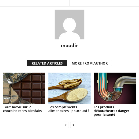
moudir
RELATED ARTICLES
MORE FROM AUTHOR
Tout savoir sur le
Les compléments
Les produits
chocolat et ses bienfaits
alimentaires : pourquoi ?
déboucheurs : danger
pour la santé