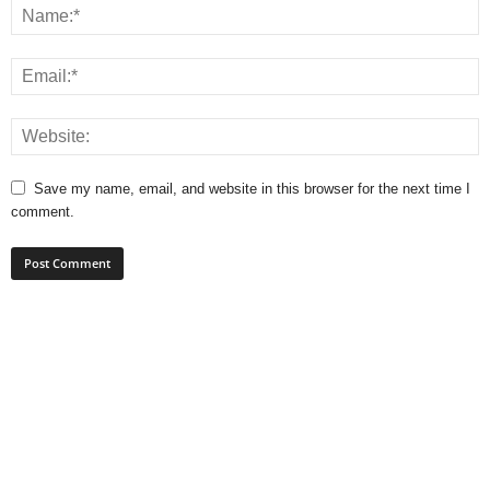
Save my name, email, and website in this browser for the next time I
comment.