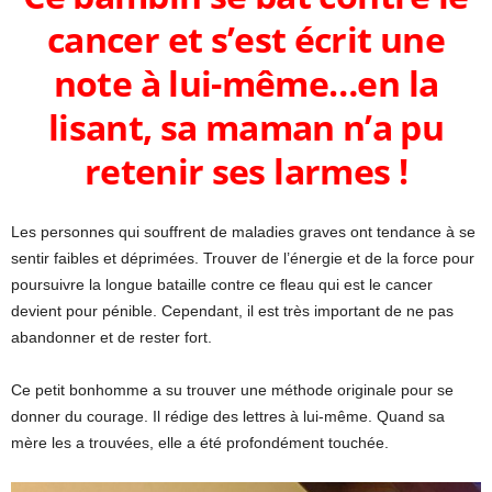
cancer et s’est écrit une
note à lui-même…en la
lisant, sa maman n’a pu
retenir ses larmes !
Les personnes qui souffrent de maladies graves ont tendance à se
sentir faibles et déprimées. Trouver de l’énergie et de la force pour
poursuivre la longue bataille contre ce fleau qui est le cancer
devient pour pénible. Cependant, il est très important de ne pas
abandonner et de rester fort.
Ce petit bonhomme a su trouver une méthode originale pour se
donner du courage. Il rédige des lettres à lui-même. Quand sa
mère les a trouvées, elle a été profondément touchée.