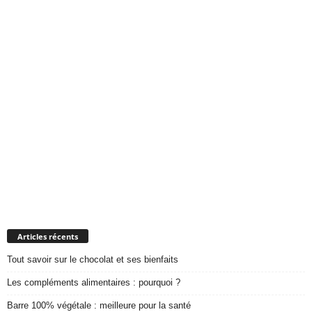
Articles récents
Tout savoir sur le chocolat et ses bienfaits
Les compléments alimentaires : pourquoi ?
Barre 100% végétale : meilleure pour la santé