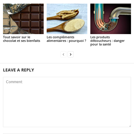
Tout savoir sur le
Les compléments
Les produits
chocolat et ses bienfaits
alimentaires : pourquoi ?
déboucheurs : danger
pour la santé
LEAVE A REPLY