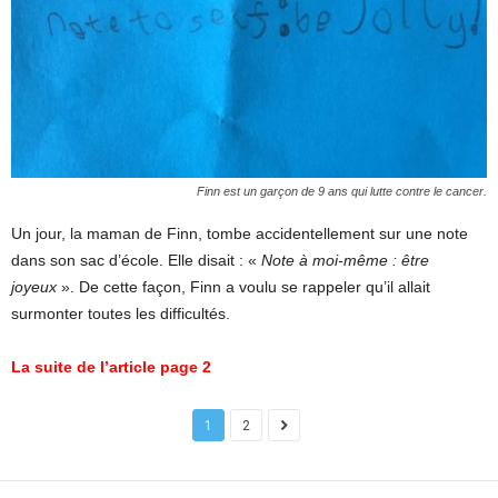
Finn est un garçon de 9 ans qui lutte contre le cancer.
Un jour, la maman de Finn, tombe accidentellement sur une note
dans son sac d’école. Elle disait : «
Note à moi-même : être
joyeux
». De cette façon, Finn a voulu se rappeler qu’il allait
surmonter toutes les difficultés.
La suite de l’article page 2
1
2