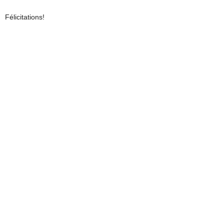
Félicitations!