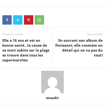
Previous article
Next article
Elle a 16 ans et est en
En ouvrant son album de
bonne santé…la cause de
finissants, elle constate un
sa mort subite sur la plage
détail qui ne va pas du
se trouve dans tous les
tout!
supermarchés
moudir