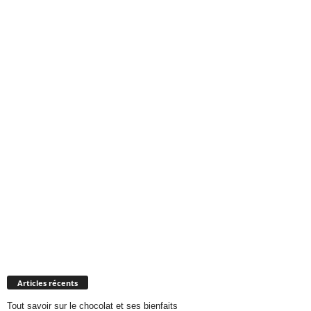
Articles récents
Tout savoir sur le chocolat et ses bienfaits