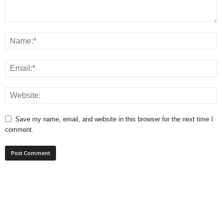
Save my name, email, and website in this browser for the next time I
comment.