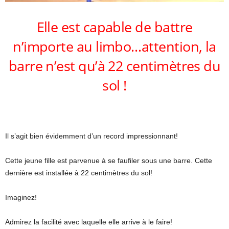
Elle est capable de battre
n’importe au limbo…attention, la
barre n’est qu’à 22 centimètres du
sol !
Il s’agit bien évidemment d’un record impressionnant!
Cette jeune fille est parvenue à se faufiler sous une barre. Cette
dernière est installée à 22 centimètres du sol!
Imaginez!
Admirez la facilité avec laquelle elle arrive à le faire!