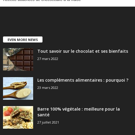
EVEN MORE NEWS
Tout savoir sur le chocolat et ses bienfaits
27 mars 2022
Les compléments alimentaires : pourquoi ?
23 mars 2022
Barre 100% végétale : meilleure pour la
santé
27 juillet 2021