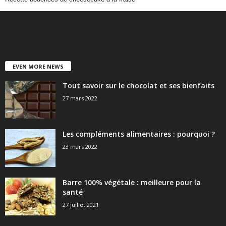
EVEN MORE NEWS
Tout savoir sur le chocolat et ses bienfaits
27 mars 2022
Les compléments alimentaires : pourquoi ?
23 mars 2022
Barre 100% végétale : meilleure pour la
santé
27 juillet 2021