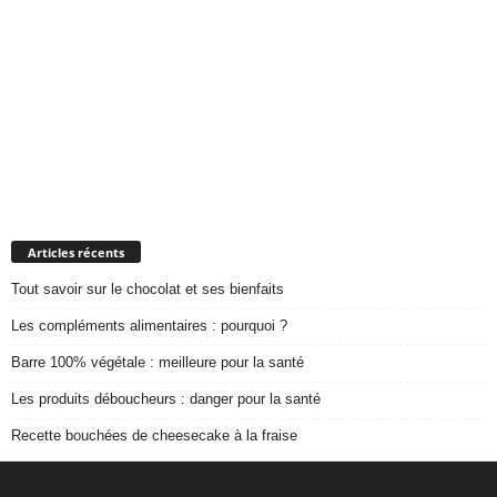
Articles récents
Tout savoir sur le chocolat et ses bienfaits
Les compléments alimentaires : pourquoi ?
Barre 100% végétale : meilleure pour la santé
Les produits déboucheurs : danger pour la santé
Recette bouchées de cheesecake à la fraise