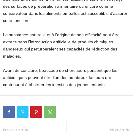
des surfaces de préparation alimentaire ou encore comme
conservateur dans les aliments emballés est susceptible d’assurer
cette fonction.
La substance naturelle et à l’origine de son efficacité peut être
extraite sans l’introduction artificielle de produits chimiques
dangereux qui perturberaient ses capacités de réduction des
maladies.
Avant de conclure, beaucoup de chercheurs pensent que les
antibiotiques peuvent être l’un des nombreux facteurs qui
contribuent à obstruer les intestins des jeunes enfants.
Previous article
Next article