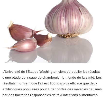
L’Université de l’État de Washington vient de publier les résultat
d’une étude qui risque de chambouler le monde de la santé. Les
résultats montrent que l’ail est 100 fois plus efficace que deux
antibiotiques populaires pour lutter contre des maladies causées
par des bactéries responsables de toxi-infections alimentaires.