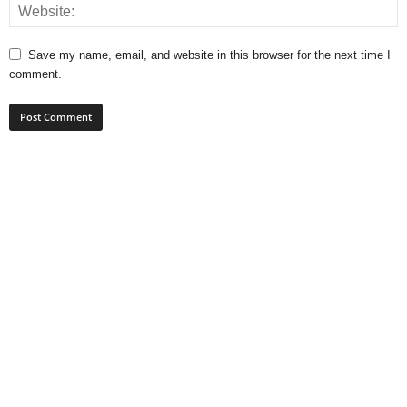
Save my name, email, and website in this browser for the next time I
comment.