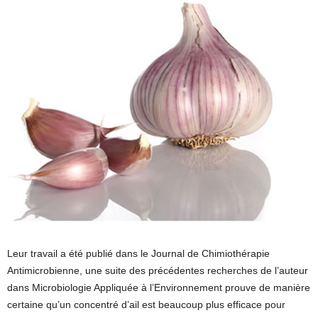
Leur travail a été publié dans le Journal de Chimiothérapie
Antimicrobienne, une suite des précédentes recherches de l’auteur
dans Microbiologie Appliquée à l’Environnement prouve de manière
certaine qu’un concentré d’ail est beaucoup plus efficace pour