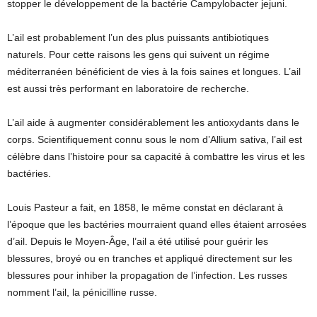
stopper le développement de la bactérie Campylobacter jejuni.
L’ail est probablement l’un des plus puissants antibiotiques
naturels. Pour cette raisons les gens qui suivent un régime
méditerranéen bénéficient de vies à la fois saines et longues. L’ail
est aussi très performant en laboratoire de recherche.
L’ail aide à augmenter considérablement les antioxydants dans le
corps. Scientifiquement connu sous le nom d’Allium sativa, l’ail est
célèbre dans l’histoire pour sa capacité à combattre les virus et les
bactéries.
Louis Pasteur a fait, en 1858, le même constat en déclarant à
l’époque que les bactéries mourraient quand elles étaient arrosées
d’ail. Depuis le Moyen-Âge, l’ail a été utilisé pour guérir les
blessures, broyé ou en tranches et appliqué directement sur les
blessures pour inhiber la propagation de l’infection. Les russes
nomment l’ail, la pénicilline russe.