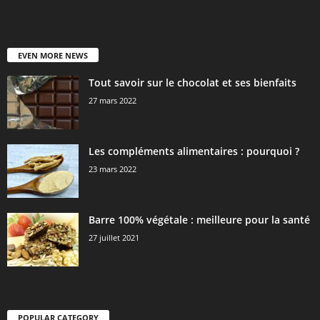
EVEN MORE NEWS
Tout savoir sur le chocolat et ses bienfaits
27 mars 2022
Les compléments alimentaires : pourquoi ?
23 mars 2022
Barre 100% végétale : meilleure pour la santé
27 juillet 2021
POPULAR CATEGORY