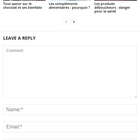
Tout savoir sur le
Les compléments
Les produits
chocolat et ses bienfaits
alimentaires : pourquoi ?
déboucheurs : danger
pour la santé
LEAVE A REPLY