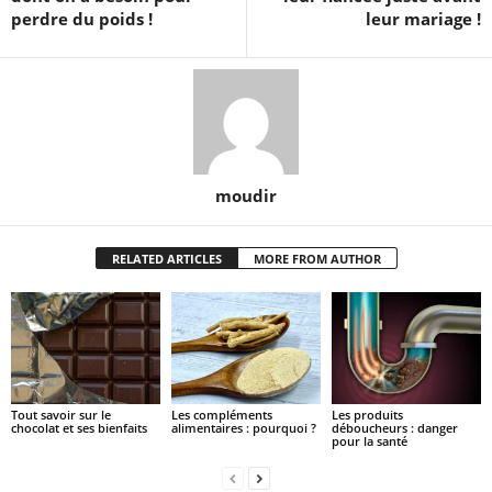
perdre du poids !
leur mariage !
moudir
RELATED ARTICLES
MORE FROM AUTHOR
Tout savoir sur le
Les compléments
Les produits
chocolat et ses bienfaits
alimentaires : pourquoi ?
déboucheurs : danger
pour la santé