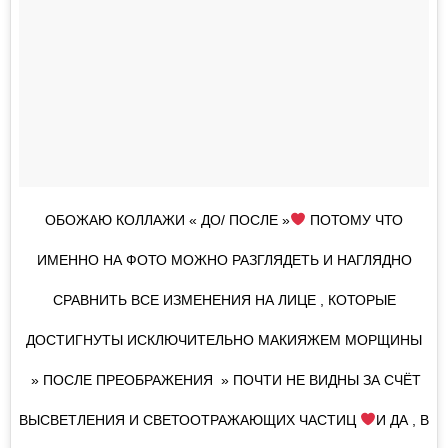
ОБОЖАЮ КОЛЛАЖИ « ДО/ ПОСЛЕ »
ПОТОМУ ЧТО
ИМЕННО НА ФОТО МОЖНО РАЗГЛЯДЕТЬ И НАГЛЯДНО
СРАВНИТЬ ВСЕ ИЗМЕНЕНИЯ НА ЛИЦЕ , КОТОРЫЕ
ДОСТИГНУТЫ ИСКЛЮЧИТЕЛЬНО МАКИЯЖЕМ МОРЩИНЫ
» ПОСЛЕ ПРЕОБРАЖЕНИЯ » ПОЧТИ НЕ ВИДНЫ ЗА СЧЁТ
ВЫСВЕТЛЕНИЯ И СВЕТООТРАЖАЮЩИХ ЧАСТИЦ
И ДА , В