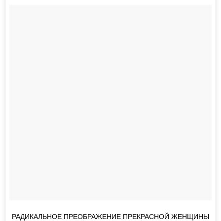
РАДИКАЛЬНОЕ ПРЕОБРАЖЕНИЕ ПРЕКРАСНОЙ ЖЕНЩИНЫ