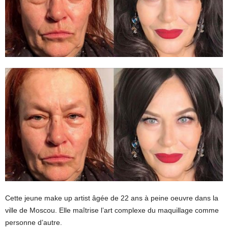
Cette jeune make up artist âgée de 22 ans à peine oeuvre dans la
ville de Moscou. Elle maîtrise l’art complexe du maquillage comme
personne d’autre.