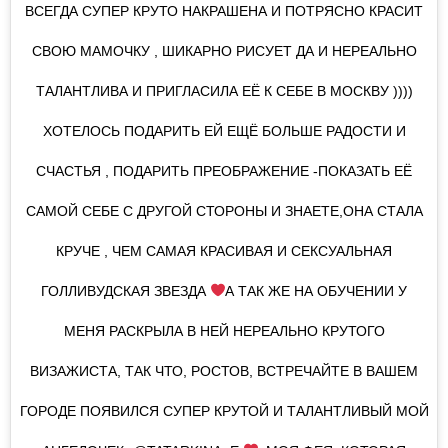
ВСЕГДА СУПЕР КРУТО НАКРАШЕНА И ПОТРЯСНО КРАСИТ
СВОЮ МАМОЧКУ , ШИКАРНО РИСУЕТ ДА И НЕРЕАЛЬНО
ТАЛАНТЛИВА И ПРИГЛАСИЛА ЕЁ К СЕБЕ В МОСКВУ ))))
ХОТЕЛОСЬ ПОДАРИТЬ ЕЙ ЕЩЁ БОЛЬШЕ РАДОСТИ И
СЧАСТЬЯ , ПОДАРИТЬ ПРЕОБРАЖЕНИЕ -ПОКАЗАТЬ ЕЁ
САМОЙ СЕБЕ С ДРУГОЙ СТОРОНЫ И ЗНАЕТЕ,ОНА СТАЛА
КРУЧЕ , ЧЕМ САМАЯ КРАСИВАЯ И СЕКСУАЛЬНАЯ
ГОЛЛИВУДСКАЯ ЗВЕЗДА
А ТАК ЖЕ НА ОБУЧЕНИИ У
МЕНЯ РАСКРЫЛА В НЕЙ НЕРЕАЛЬНО КРУТОГО
ВИЗАЖИСТА, ТАК ЧТО, РОСТОВ, ВСТРЕЧАЙТЕ В ВАШЕМ
ГОРОДЕ ПОЯВИЛСЯ СУПЕР КРУТОЙ И ТАЛАНТЛИВЫЙ МОЙ