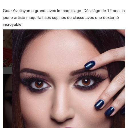
Goar Avetisyan a grandi avec le maquillage. Dès l’âge de 12 ans, la
jeune artiste maquillait ses copines de classe avec une dextérité
incroyable.