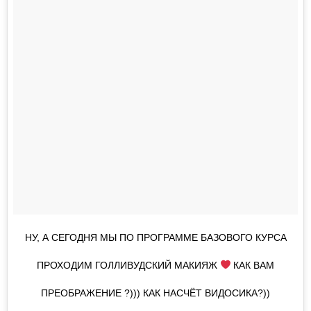
НУ, А СЕГОДНЯ МЫ ПО ПРОГРАММЕ БАЗОВОГО КУРСА
ПРОХОДИМ ГОЛЛИВУДСКИЙ МАКИЯЖ
КАК ВАМ
ПРЕОБРАЖЕНИЕ ?))) КАК НАСЧЁТ ВИДОСИКА?))