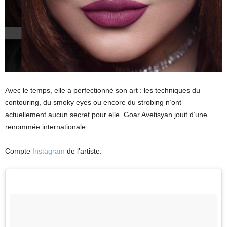
Avec le temps, elle a perfectionné son art : les techniques du
contouring, du smoky eyes ou encore du strobing n’ont
actuellement aucun secret pour elle. Goar Avetisyan jouit d’une
renommée internationale.
Compte
Instagram
de l’artiste.