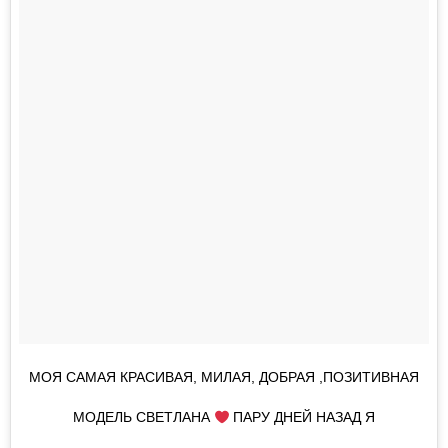
МОЯ САМАЯ КРАСИВАЯ, МИЛАЯ, ДОБРАЯ ,ПОЗИТИВНАЯ
МОДЕЛЬ СВЕТЛАНА
ПАРУ ДНЕЙ НАЗАД Я