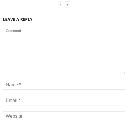
LEAVE A REPLY