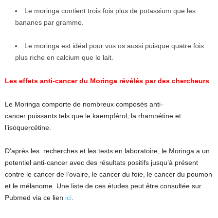
Le moringa contient trois fois plus de potassium que les
bananes par gramme.
Le moringa est idéal pour vos os aussi puisque quatre fois
plus riche en calcium que le lait.
Les effets anti-cancer du Moringa révélés par des chercheurs
Le Moringa comporte de nombreux composés anti-
cancer puissants tels que le kaempférol, la rhamnétine et
l’isoquercétine.
D’après les recherches et les tests en laboratoire, le Moringa a un
potentiel anti-cancer avec des résultats positifs jusqu’à présent
contre le cancer de l’ovaire, le cancer du foie, le cancer du poumon
et le mélanome. Une liste de ces études peut être consultée sur
Pubmed via ce lien
ici
.