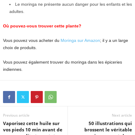
Le moringa ne présente aucun danger pour les enfants et les
adultes.
Où pouvez-vous trouver cette plante?
Vous pouvez vous acheter du
Moringa sur Amazon
; il y a un large
choix de produits.
Vous pouvez également trouver du moringa dans les épiceries
indiennes.
Previous article
Next article
Vaporisez cette huile sur
50 illustrations qui
vos pieds 10 min avant de
brossent le véritable