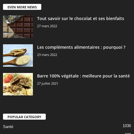
EVEN MORE NEWS
Tout savoir sur le chocolat et ses bienfaits
27 mars 2022
Les compléments alimentaires : pourquoi ?
23 mars 2022
Barre 100% végétale : meilleure pour la santé
27 juillet 2021
POPULAR CATEGORY
1036
Santé