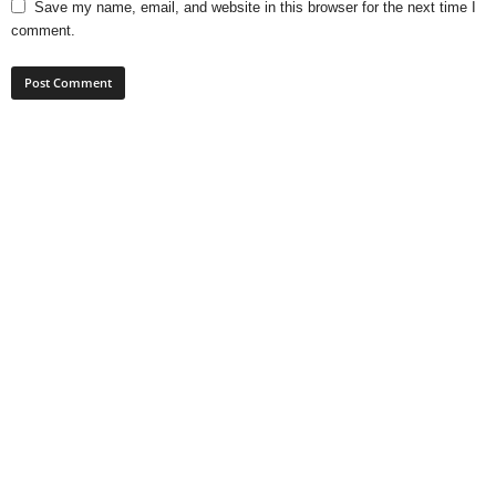
Save my name, email, and website in this browser for the next time I
comment.