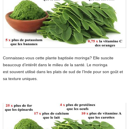
Connaissez-vous cette plante baptisée moringa? Elle suscite
beaucoup d’intérêt dans le milieu de la santé. Le moringa
est souvent utilisé dans les plats de sud de l’Inde pour son goût et
sa texture uniques.