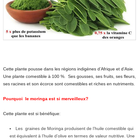
Cette plante pousse dans les régions indigènes d’Afrique et d’Asie.
Une plante comestible à 100 %. Ses gousses, ses fruits, ses fleurs,
ses racines et son écorce sont comestibles et riches en nutriments.
Pourquoi le moringa est si merveilleux?
Cette plante est si bénéfique:
Les graines de Moringa produisent de l’huile comestible qui
est équivalent à l’huile d’olive en termes de valeur nutritive. Une