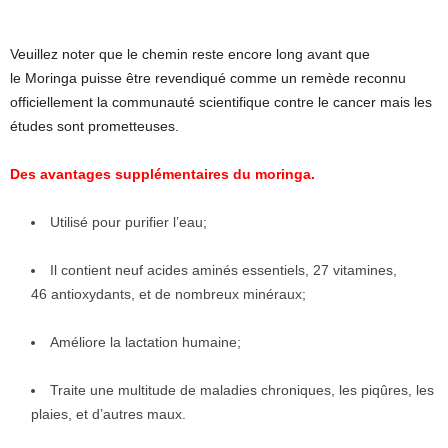
Veuillez noter que le chemin reste encore long avant que
le Moringa puisse être revendiqué comme un remède reconnu
officiellement la communauté scientifique contre le cancer mais les
études sont prometteuses.
Des avantages supplémentaires du moringa.
Utilisé pour purifier l’eau;
Il contient neuf acides aminés essentiels, 27 vitamines,
46 antioxydants, et de nombreux minéraux;
Améliore la lactation humaine;
Traite une multitude de maladies chroniques, les piqûres, les
plaies, et d’autres maux.