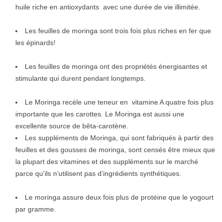
huile riche en antioxydants avec une durée de vie illimitée.
Les feuilles de moringa sont trois fois plus riches en fer que
les épinards!
Les feuilles de moringa ont des propriétés énergisantes et
stimulante qui durent pendant longtemps.
Le Moringa recèle une teneur en vitamine A quatre fois plus
importante que les carottes. Le Moringa est aussi une
excellente source de bêta-carotène.
Les suppléments de Moringa, qui sont fabriqués à partir des
feuilles et des gousses de moringa, sont censés être mieux que
la plupart des vitamines et des suppléments sur le marché
parce qu’ils n’utilisent pas d’ingrédients synthétiques.
Le moringa assure deux fois plus de protéine que le yogourt
par gramme.