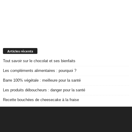
Articles récents
Tout savoir sur le chocolat et ses bienfaits
Les compléments alimentaires : pourquoi ?
Barre 100% végétale : meilleure pour la santé
Les produits déboucheurs : danger pour la santé
Recette bouchées de cheesecake à la fraise