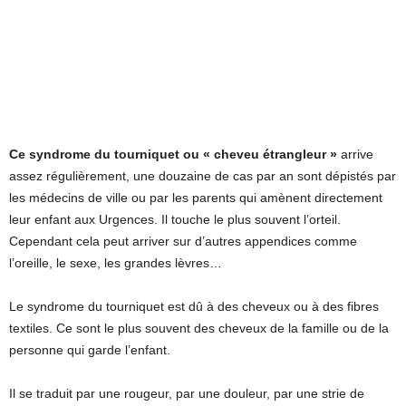
Ce syndrome du tourniquet ou « cheveu étrangleur »
arrive
assez régulièrement, une douzaine de cas par an sont dépistés par
les médecins de ville ou par les parents qui amènent directement
leur enfant aux Urgences. Il touche le plus souvent l’orteil.
Cependant cela peut arriver sur d’autres appendices comme
l’oreille, le sexe, les grandes lèvres…
Le syndrome du tourniquet est dû à des cheveux ou à des fibres
textiles. Ce sont le plus souvent des cheveux de la famille ou de la
personne qui garde l’enfant.
Il se traduit par une rougeur, par une douleur, par une strie de