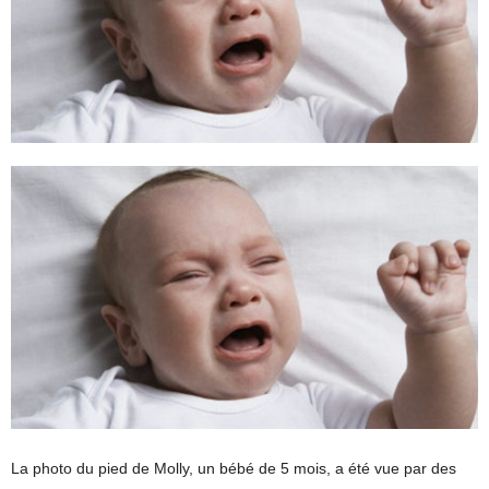
La photo du pied de Molly, un bébé de 5 mois, a été vue par des