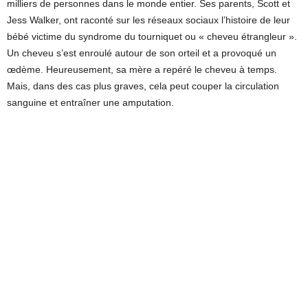
milliers de personnes dans le monde entier. Ses parents, Scott et
Jess Walker, ont raconté sur les réseaux sociaux l’histoire de leur
bébé victime du syndrome du tourniquet ou « cheveu étrangleur ».
Un cheveu s’est enroulé autour de son orteil et a provoqué un
œdème. Heureusement, sa mère a repéré le cheveu à temps.
Mais, dans des cas plus graves, cela peut couper la circulation
sanguine et entraîner une amputation.