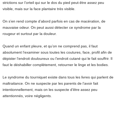
strictions sur l’orteil qui sur le dos du pied peut-être assez peu
visible, mais sur la face plantaire très visible.
On s’en rend compte d’abord parfois en cas de macération, de
mauvaise odeur. On peut aussi détecter ce syndrome par la
rougeur et surtout par la douleur.
Quand un enfant pleure, et qu’on ne comprend pas, il faut
absolument l’examiner sous toutes les coutures, face, profil afin de
dépister l’endroit douloureux ou l’endroit cutané qui le fait souffrir. Il
faut le déshabiller complètement, retourner le linge et les bodies.
Le syndrome du tourniquet existe dans tous les livres qui parlent de
maltraitance. On ne suspecte par les parents de l’avoir fait
intentionnellement, mais on les suspecte d’être assez peu
attentionnés, voire négligents.