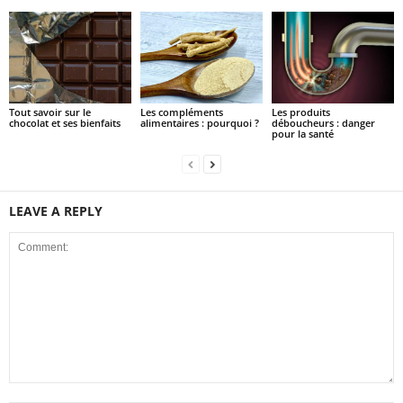
Tout savoir sur le
Les compléments
Les produits
chocolat et ses bienfaits
alimentaires : pourquoi ?
déboucheurs : danger
pour la santé
LEAVE A REPLY