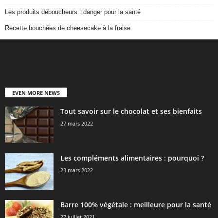
Les produits déboucheurs : danger pour la santé
Recette bouchées de cheesecake à la fraise
EVEN MORE NEWS
Tout savoir sur le chocolat et ses bienfaits
27 mars 2022
Les compléments alimentaires : pourquoi ?
23 mars 2022
Barre 100% végétale : meilleure pour la santé
27 juillet 2021