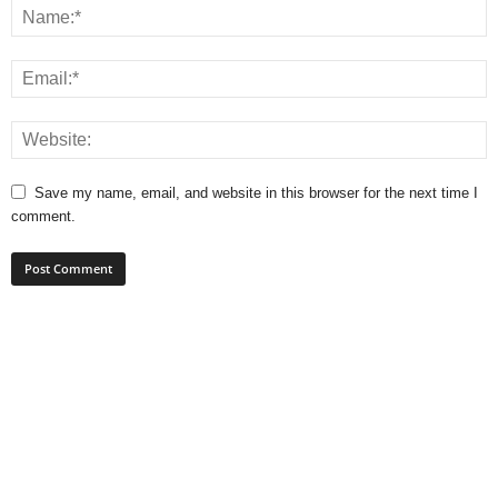
Save my name, email, and website in this browser for the next time I
comment.