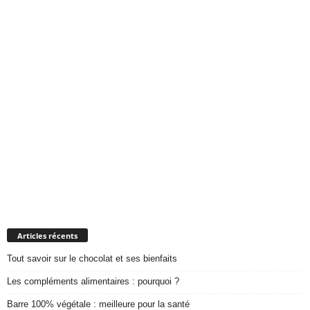
Articles récents
Tout savoir sur le chocolat et ses bienfaits
Les compléments alimentaires : pourquoi ?
Barre 100% végétale : meilleure pour la santé