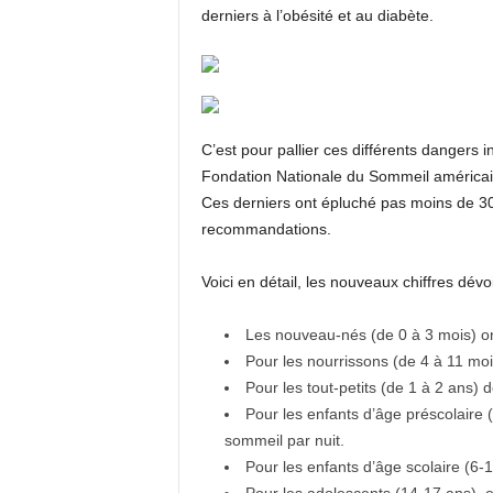
derniers à l’obésité et au diabète.
C’est pour pallier ces différents dangers
Fondation Nationale du Sommeil américain
Ces derniers ont épluché pas moins de 300 
recommandations.
Voici en détail, les nouveaux chiffres dévoi
Les nouveau-nés (de 0 à 3 mois) on
Pour les nourrissons (de 4 à 11 moi
Pour les tout-petits (de 1 à 2 ans) 
Pour les enfants d’âge préscolaire 
sommeil par nuit.
Pour les enfants d’âge scolaire (6-