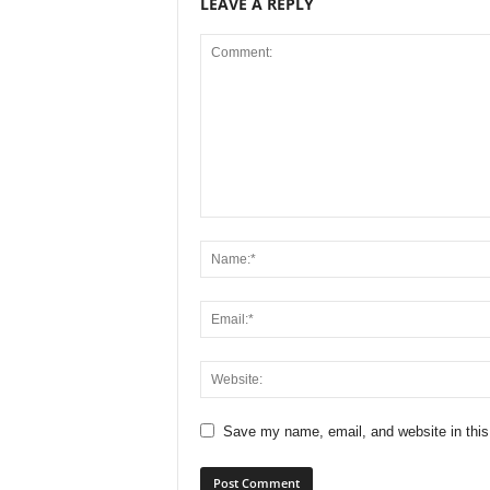
LEAVE A REPLY
Save my name, email, and website in this