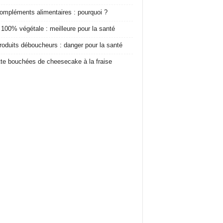
ompléments alimentaires : pourquoi ?
 100% végétale : meilleure pour la santé
roduits déboucheurs : danger pour la santé
te bouchées de cheesecake à la fraise