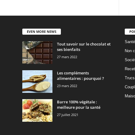
EVEN MORE NEWS
PO
Santé
Tout savoir sur le chocolat et
ses bienfaits
Non c
27 mars 2022
Socié
Recet
Les compléments
alimentaires : pourquoi ?
Trucs
23 mars 2022
Coupl
Mais
Barre 100% végétale :
meilleure pour la santé
27 juillet 2021