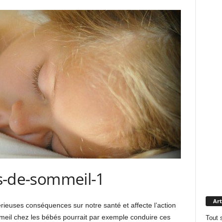
Art
ieuses conséquences sur notre santé et affecte l’action
l chez les bébés pourrait par exemple conduire ces
Tout 