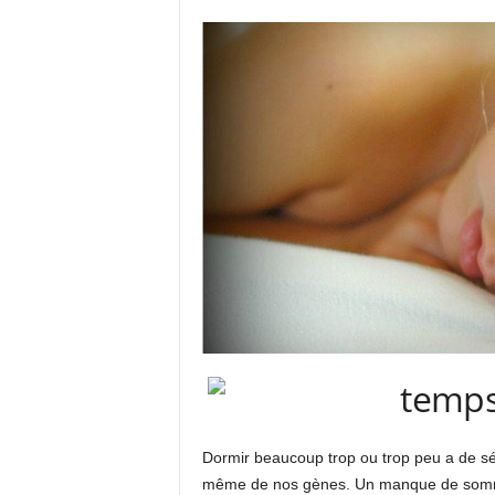
Dormir beaucoup trop ou trop peu a de sér
même de nos gènes. Un manque de sommei