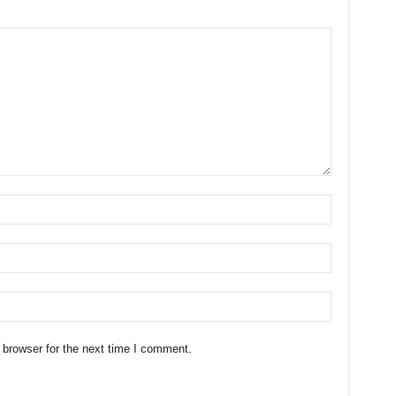
 browser for the next time I comment.