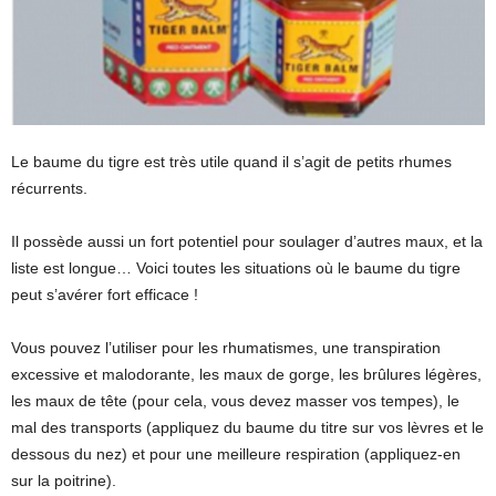
Le baume du tigre est très utile quand il s’agit de petits rhumes
récurrents.
Il possède aussi un fort potentiel pour soulager d’autres maux, et la
liste est longue… Voici toutes les situations où le baume du tigre
peut s’avérer fort efficace !
Vous pouvez l’utiliser pour les rhumatismes, une transpiration
excessive et malodorante, les maux de gorge, les brûlures légères,
les maux de tête (pour cela, vous devez masser vos tempes), le
mal des transports (appliquez du baume du titre sur vos lèvres et le
dessous du nez) et pour une meilleure respiration (appliquez-en
sur la poitrine).