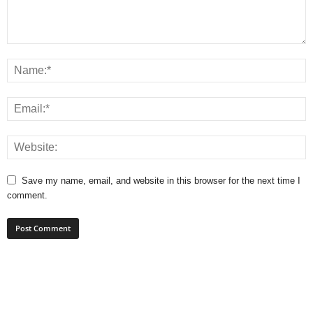
Save my name, email, and website in this browser for the next time I
comment.