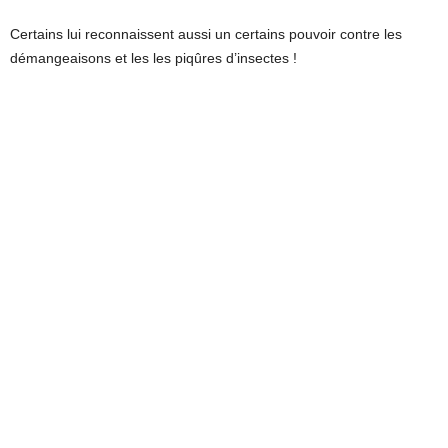
Certains lui reconnaissent aussi un certains pouvoir contre les
démangeaisons et les les piqûres d’insectes !