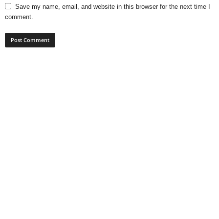
Save my name, email, and website in this browser for the next time I
comment.