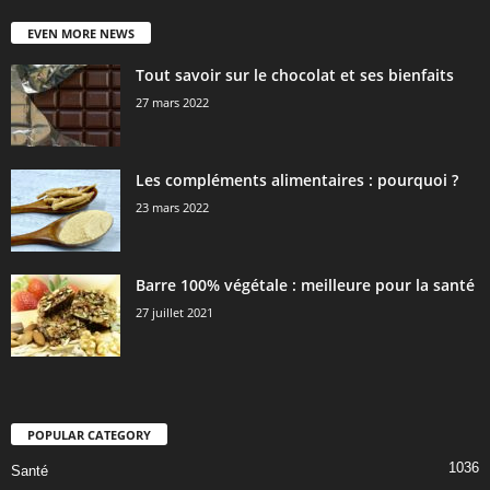
EVEN MORE NEWS
Tout savoir sur le chocolat et ses bienfaits
27 mars 2022
Les compléments alimentaires : pourquoi ?
23 mars 2022
Barre 100% végétale : meilleure pour la santé
27 juillet 2021
POPULAR CATEGORY
1036
Santé