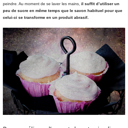
peindre. Au moment de se laver les mains,
il suffit d’utiliser un
peu de sucre en même temps que le savon habituel pour que
celui-ci se transforme en un produit abrasif.