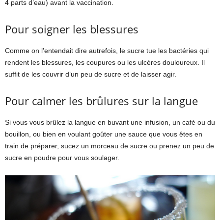
4 parts d’eau) avant la vaccination.
Pour soigner les blessures
Comme on l’entendait dire autrefois, le sucre tue les bactéries qui
rendent les blessures, les coupures ou les ulcères douloureux. Il
suffit de les couvrir d’un peu de sucre et de laisser agir.
Pour calmer les brûlures sur la langue
Si vous vous brûlez la langue en buvant une infusion, un café ou du
bouillon, ou bien en voulant goûter une sauce que vous êtes en
train de préparer, sucez un morceau de sucre ou prenez un peu de
sucre en poudre pour vous soulager.