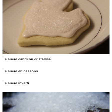
Le sucre candi ou cristallisé
Le sucre en cassons
Le sucre inverti