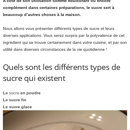
A côté de son utilisation comme édulcorant ou encore
complément dans certaines préparations, le sucre sert à
beaucoup d’autres choses à la maison.
Nous allons vous présenter différents types de sucre et leurs
diverses applications. Vous serez surpris par la polyvalence de cet
ingrédient qui se trouve certainement dans votre cuisine, et par son
utilité dans diverses circonstances de la vie quotidienne !
Quels sont les différents types de
sucre qui existent
Le
sucre
en poudre
Le sucre fin
Le sucre glace