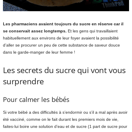
Les pharmaciens avaient toujours du sucre en réserve car il
se conservait assez longtemps.
Et les gens qui travaillaient
habituellement aux environs de leur foyer avaient la possibilité
d’aller se procurer un peu de cette substance de saveur douce
dans le garde-manger de leur femme !
Les secrets du sucre qui vont vous
surprendre
Pour calmer les bébés
Si votre bébé a des difficultés à s’endormir ou s’il a mal après avoir
été vacciné, comme on le fait durant les premiers mois de vie,
faites-lui boire une solution d’eau et de sucre (1 part de sucre pour