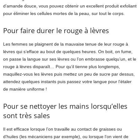
d’amande douce, vous pouvez obtenir un excellent produit exfoliant
pour éliminer les cellules mortes de la peau, sur tout le corps.
Pour faire durer le rouge à lèvres
Les femmes se plaignent de la mauvaise tenue de leur rouge à
lèvres qui s’efface au bout de quelques heures. On boit, on fume,
on passe la langue sur ses lèvres ou l’on embrasse quelqu’un, et le
rouge à lèvres disparaît… Pour qu’il tienne plus longtemps,
maquillez-vous les lèvres puis mettez un peu de sucre par dessus,
attendez quelques instants puis passez votre langue pour l’étaler
de manière uniforme !
Pour se nettoyer les mains lorsqu’elles
sont très sales
Il est efficace lorsque l’on travaille au contact de graisses ou
d’huiles (les mécaniciens par exemple), ou lorsque l’on vient de