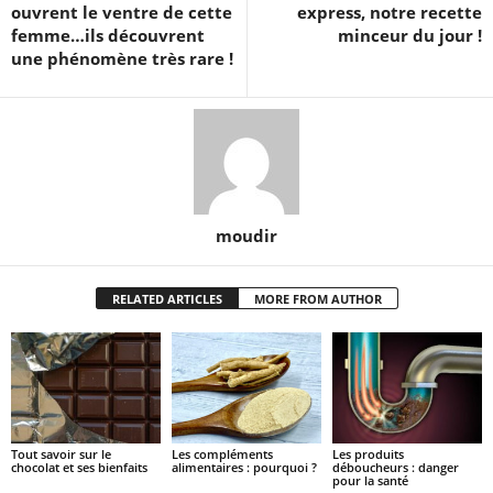
ouvrent le ventre de cette
express, notre recette
femme…ils découvrent
minceur du jour !
une phénomène très rare !
moudir
RELATED ARTICLES
MORE FROM AUTHOR
Tout savoir sur le
Les compléments
Les produits
chocolat et ses bienfaits
alimentaires : pourquoi ?
déboucheurs : danger
pour la santé