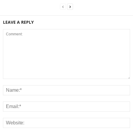
LEAVE A REPLY