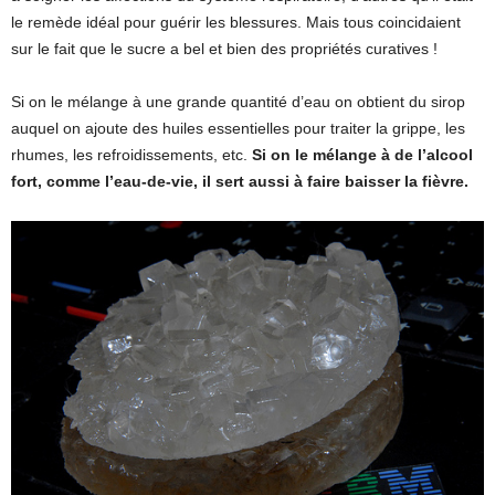
le remède idéal pour guérir les blessures. Mais tous coincidaient
sur le fait que le sucre a bel et bien des propriétés curatives !
Si on le mélange à une grande quantité d’eau on obtient du sirop
auquel on ajoute des huiles essentielles pour traiter la grippe, les
rhumes, les refroidissements, etc.
Si on le mélange à de l’alcool
fort, comme l’eau-de-vie, il sert aussi à faire baisser la fièvre.