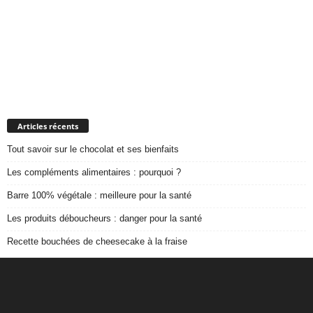
Articles récents
Tout savoir sur le chocolat et ses bienfaits
Les compléments alimentaires : pourquoi ?
Barre 100% végétale : meilleure pour la santé
Les produits déboucheurs : danger pour la santé
Recette bouchées de cheesecake à la fraise