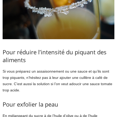
Pour réduire l’intensité du piquant des
aliments
Si vous préparez un assaisonnement ou une sauce et qu’ils sont
trop piquants, n’hésitez pas à leur ajouter une cuillère à café de
sucre. C’est aussi la solution si l’on veut adoucir une sauce tomate
trop acide.
Pour exfolier la peau
En mélangeant du sucre à de l’huile d’olive ou à de l’huile