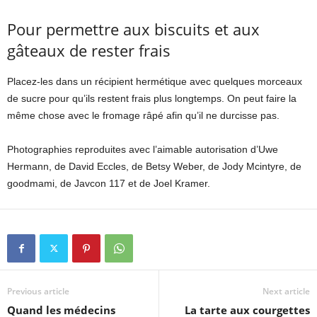
Pour permettre aux biscuits et aux
gâteaux de rester frais
Placez-les dans un récipient hermétique avec quelques morceaux
de sucre pour qu’ils restent frais plus longtemps. On peut faire la
même chose avec le fromage râpé afin qu’il ne durcisse pas.
Photographies reproduites avec l’aimable autorisation d’Uwe
Hermann, de David Eccles, de Betsy Weber, de Jody Mcintyre, de
goodmami, de Javcon 117 et de Joel Kramer.
Previous article
Next article
Quand les médecins
La tarte aux courgettes