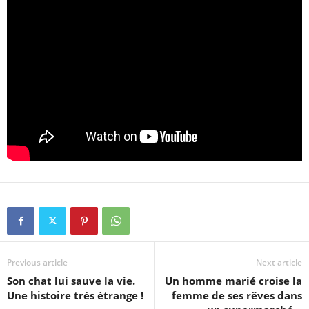
Previous article
Next article
Son chat lui sauve la vie.
Un homme marié croise la
Une histoire très étrange !
femme de ses rêves dans