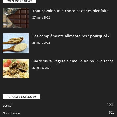
EVEN MORE NEWS
Tout savoir sur le chocolat et ses bienfaits
27 mars 2022
Les compléments alimentaires : pourquoi ?
23 mars 2022
Barre 100% végétale : meilleure pour la santé
27 juillet 2021
POPULAR CATEGORY
1036
Santé
629
Non classé