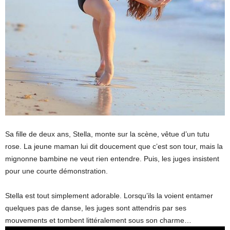
Sa fille de deux ans, Stella, monte sur la scène, vêtue d’un tutu
rose. La jeune maman lui dit doucement que c’est son tour, mais la
mignonne bambine ne veut rien entendre. Puis, les juges insistent
pour une courte démonstration.
Stella est tout simplement adorable. Lorsqu’ils la voient entamer
quelques pas de danse, les juges sont attendris par ses
mouvements et tombent littéralement sous son charme…