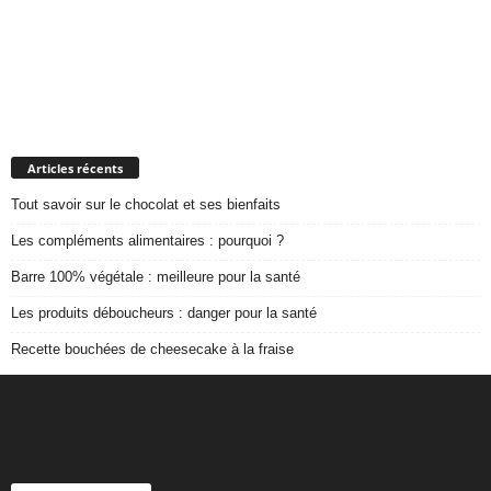
Articles récents
Tout savoir sur le chocolat et ses bienfaits
Les compléments alimentaires : pourquoi ?
Barre 100% végétale : meilleure pour la santé
Les produits déboucheurs : danger pour la santé
Recette bouchées de cheesecake à la fraise