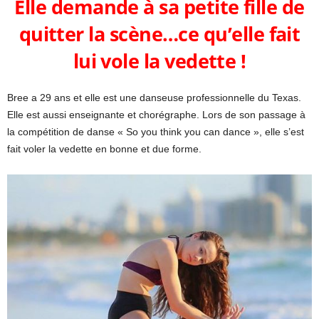
Elle demande à sa petite fille de
quitter la scène…ce qu’elle fait
lui vole la vedette !
Bree a 29 ans et elle est une danseuse professionnelle du Texas.
Elle est aussi enseignante et chorégraphe. Lors de son passage à
la compétition de danse « So you think you can dance », elle s’est
fait voler la vedette en bonne et due forme.