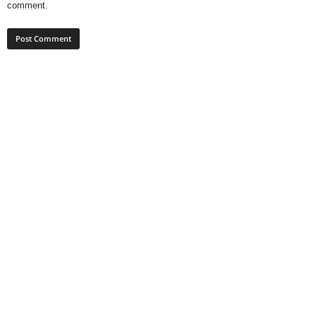
comment.