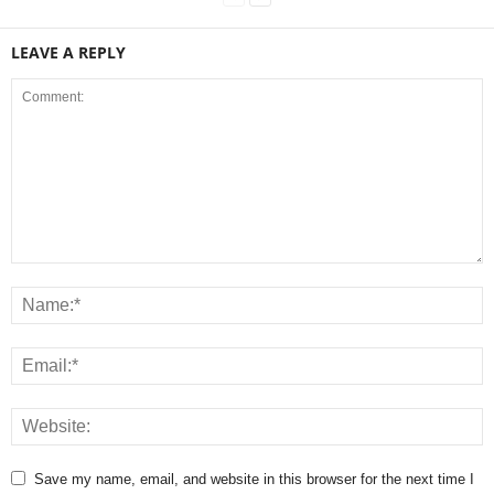
LEAVE A REPLY
Save my name, email, and website in this browser for the next time I