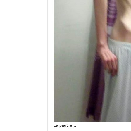
La pauvre…