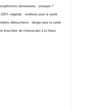
ompléments alimentaires : pourquoi ?
 100% végétale : meilleure pour la santé
roduits déboucheurs : danger pour la santé
te bouchées de cheesecake à la fraise