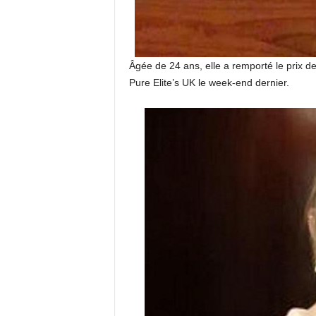
Âgée de 24 ans, elle a remporté le prix d
Pure Elite’s UK le week-end dernier.