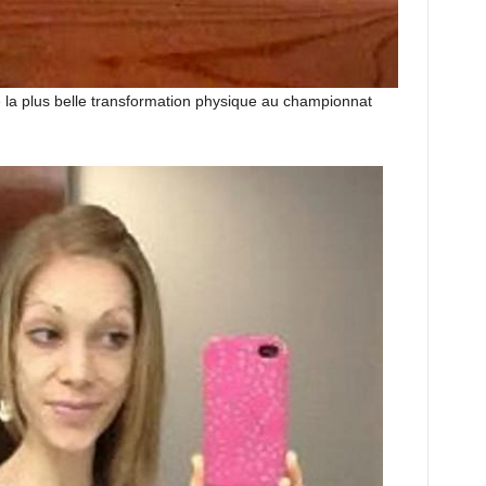
e la plus belle transformation physique au championnat