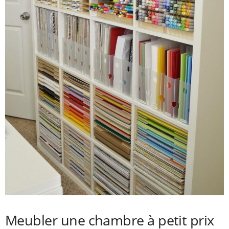
Meubler une chambre à petit prix