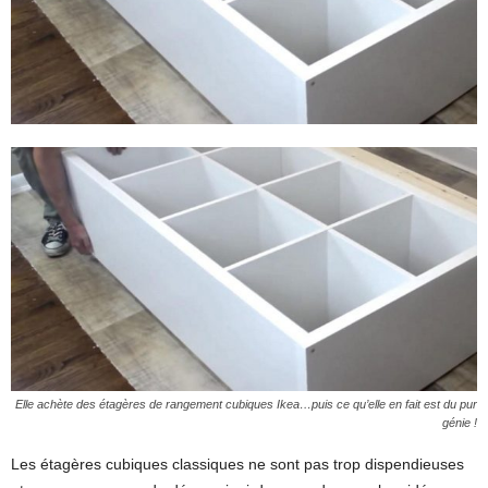
Elle achète des étagères de rangement cubiques Ikea…puis ce qu’elle en fait est du pur
génie !
Les étagères cubiques classiques ne sont pas trop dispendieuses