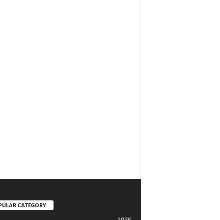
PULAR CATEGORY