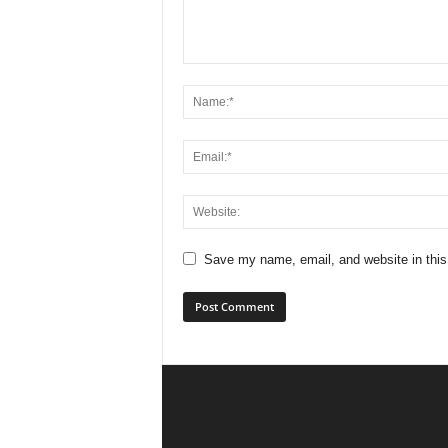
Save my name, email, and website in this