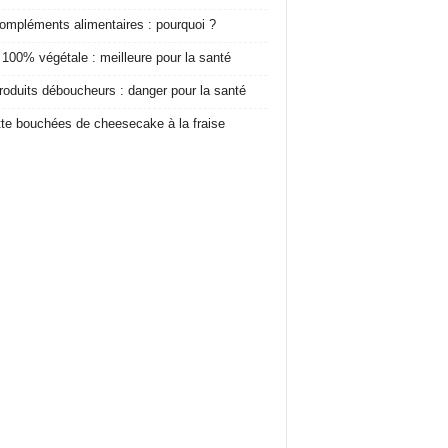
ompléments alimentaires : pourquoi ?
 100% végétale : meilleure pour la santé
roduits déboucheurs : danger pour la santé
te bouchées de cheesecake à la fraise