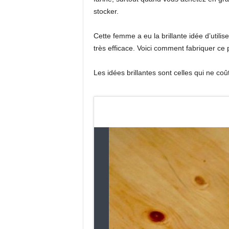
stocker.
Cette femme a eu la brillante idée d’utilis
très efficace. Voici comment fabriquer ce 
Les idées brillantes sont celles qui ne coû