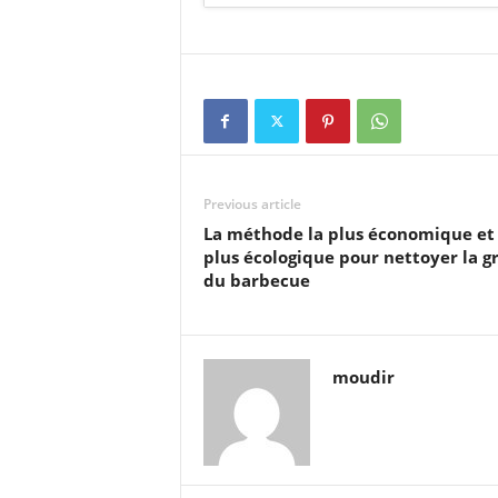
Previous article
La méthode la plus économique et 
plus écologique pour nettoyer la gr
du barbecue
moudir