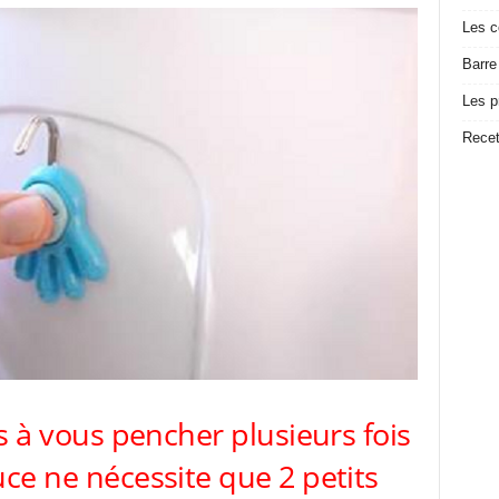
Les c
Barre
Les p
Recet
rs à vous pencher plusieurs fois
ce ne nécessite que 2 petits