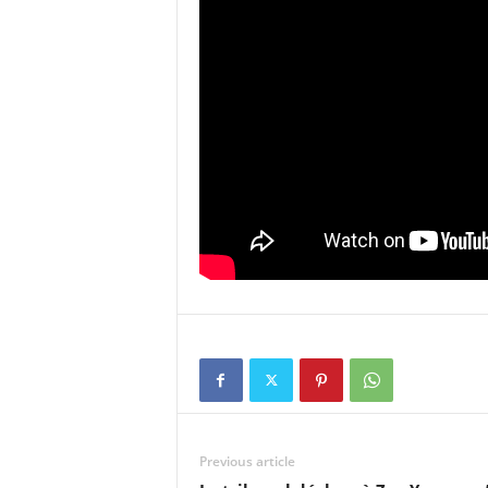
Previous article