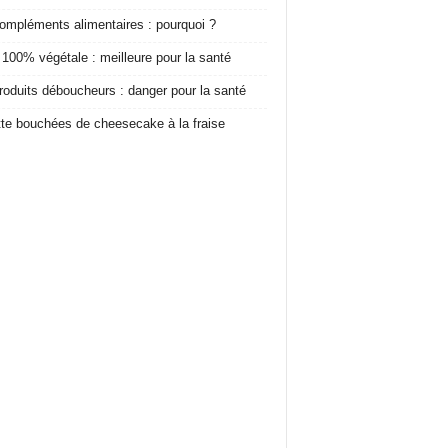
ompléments alimentaires : pourquoi ?
 100% végétale : meilleure pour la santé
roduits déboucheurs : danger pour la santé
te bouchées de cheesecake à la fraise