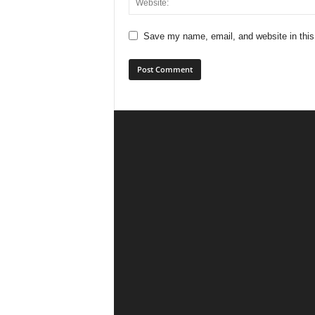
Save my name, email, and website in this