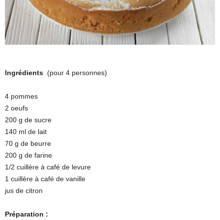
Ingrédients
(pour 4 personnes)
4 pommes
2 oeufs
200 g de sucre
140 ml de lait
70 g de beurre
200 g de farine
1/2 cuillère à café de levure
1 cuillère à café de vanille
jus de citron
Préparation :