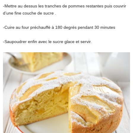
-Mettre au dessus les tranches de pommes restantes puis couvrir
d’une fine couche de sucre .
-Cuire au four préchauffé à 180 degrés pendant 30 minutes
-Saupoudrer enfin avec le sucre glace et servir.