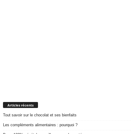
Articles récents
Tout savoir sur le chocolat et ses bienfaits
Les compléments alimentaires : pourquoi ?