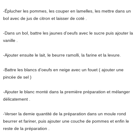
-Éplucher les pommes, les couper en lamelles, les mettre dans un
bol avec de jus de citron et laisser de coté .
-Dans un bol, battre les jaunes d’oeufs avec le sucre puis ajouter la
vanille .
-Ajouter ensuite le lait, le beurre ramolli, la farine et la levure.
-Battre les blancs d’oeufs en neige avec un fouet ( ajouter une
pincée de sel )
-Ajouter le blanc monté dans la première préparation et mélanger
délicatement .
-Verser la demie quantité de la préparation dans un moule rond
beurrer et fariner, puis ajouter une couche de pommes et enfin le
reste de la préparation .