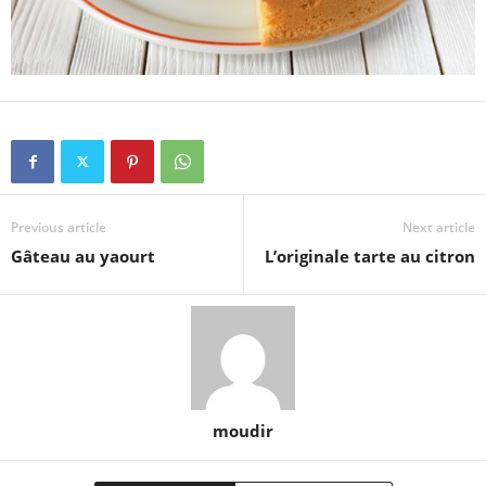
Previous article
Next article
Gâteau au yaourt
L’originale tarte au citron
moudir