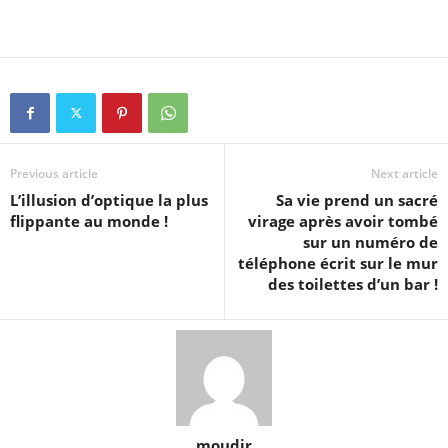
Previous article
Next article
L’illusion d’optique la plus
Sa vie prend un sacré
flippante au monde !
virage après avoir tombé
sur un numéro de
téléphone écrit sur le mur
des toilettes d’un bar !
moudir