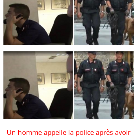
Un homme appelle la police après avoir