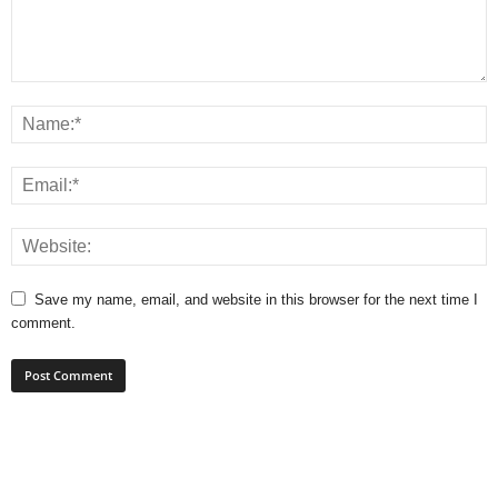
Save my name, email, and website in this browser for the next time I
comment.