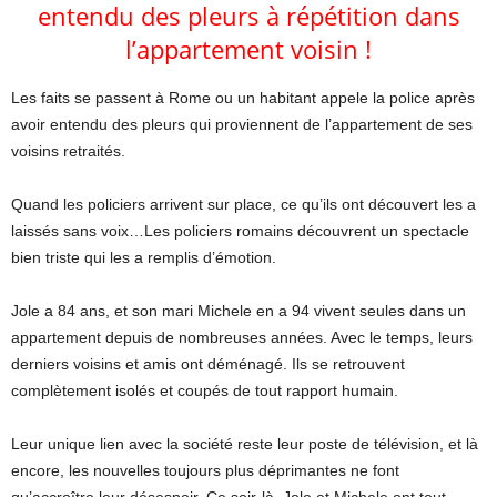
entendu des pleurs à répétition dans
l’appartement voisin !
Les faits se passent à Rome ou un habitant appele la police après
avoir entendu des pleurs qui proviennent de l’appartement de ses
voisins retraités.
Quand les policiers arrivent sur place, ce qu’ils ont découvert les a
laissés sans voix…Les policiers romains découvrent un spectacle
bien triste qui les a remplis d’émotion.
Jole a 84 ans, et son mari Michele en a 94 vivent seules dans un
appartement depuis de nombreuses années. Avec le temps, leurs
derniers voisins et amis ont déménagé. Ils se retrouvent
complètement isolés et coupés de tout rapport humain.
Leur unique lien avec la société reste leur poste de télévision, et là
encore, les nouvelles toujours plus déprimantes ne font