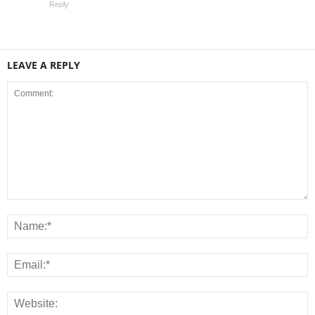
Reply
LEAVE A REPLY