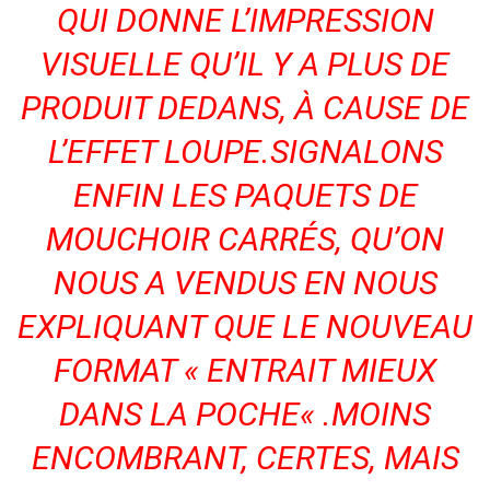
QUI DONNE L’IMPRESSION
VISUELLE QU’IL Y A PLUS DE
PRODUIT DEDANS, À CAUSE DE
L’EFFET LOUPE.
SIGNALONS
ENFIN LES PAQUETS DE
MOUCHOIR CARRÉS, QU’ON
NOUS A VENDUS EN NOUS
EXPLIQUANT QUE LE NOUVEAU
FORMAT
«
ENTRAIT MIEUX
DANS LA POCHE
« .
MOINS
ENCOMBRANT, CERTES, MAIS