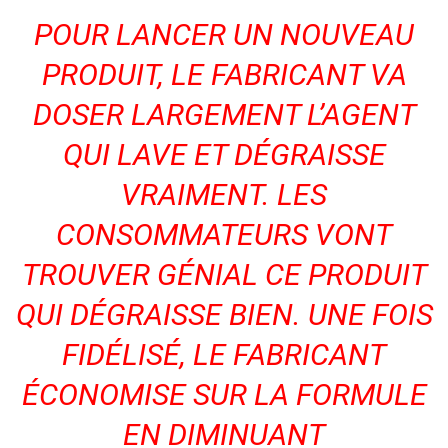
POUR LANCER UN NOUVEAU
PRODUIT
,
LE FABRICANT VA
DOSER LARGEMENT L’AGENT
QUI LAVE ET DÉGRAISSE
VRAIMENT. LES
CONSOMMATEURS VONT
TROUVER GÉNIAL CE PRODUIT
QUI DÉGRAISSE BIEN. UNE FOIS
FIDÉLISÉ
,
LE FABRICANT
ÉCONOMISE SUR LA FORMULE
EN DIMINUA
NT