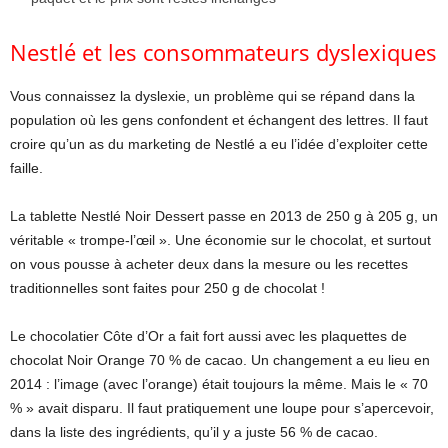
Nestlé et les consommateurs dyslexiques
Vous connaissez la dyslexie, un problème qui se répand dans la
population où les gens confondent et échangent des lettres. Il faut
croire qu’un as du marketing de Nestlé a eu l’idée d’exploiter cette
faille.
La tablette Nestlé Noir Dessert passe en 2013 de 250 g à 205 g, un
véritable « trompe-l’œil ». Une économie sur le chocolat, et surtout
on vous pousse à acheter deux dans la mesure ou les recettes
traditionnelles sont faites pour 250 g de chocolat !
Le chocolatier Côte d’Or a fait fort aussi avec les plaquettes de
chocolat Noir Orange 70 % de cacao. Un changement a eu lieu en
2014 : l’image (avec l’orange) était toujours la même. Mais le « 70
% » avait disparu. Il faut pratiquement une loupe pour s’apercevoir,
dans la liste des ingrédients, qu’il y a juste 56 % de cacao.