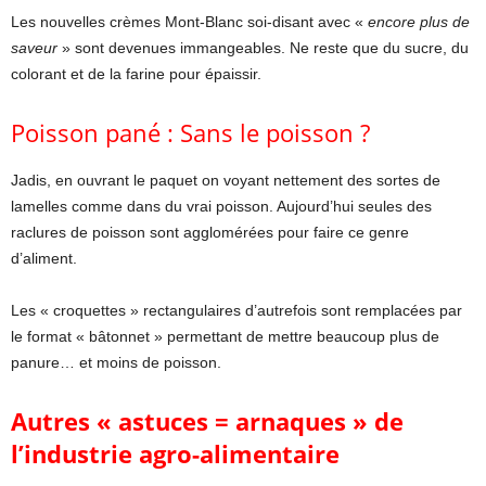
Les nouvelles crèmes Mont-Blanc soi-disant avec «
encore plus de
saveur
» sont devenues immangeables. Ne reste que du sucre, du
colorant et de la farine pour épaissir.
Poisson pané : Sans le poisson ?
Jadis, en ouvrant le paquet on voyant nettement des sortes de
lamelles comme dans du vrai poisson. Aujourd’hui seules des
raclures de poisson sont agglomérées pour faire ce genre
d’aliment.
Les « croquettes » rectangulaires d’autrefois sont remplacées par
le format « bâtonnet » permettant de mettre beaucoup plus de
panure… et moins de poisson.
Autres « astuces = arnaques » de
l’industrie agro-alimentaire