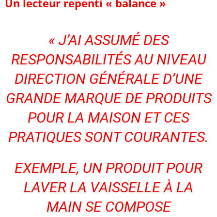
Un lecteur repenti « balance »
«
J’AI ASSUMÉ DES
RESPONSABILITÉS AU NIVEAU
DIRECTION GÉNÉRALE D’UNE
GRANDE MARQUE DE PRODUITS
POUR LA MAISON ET CES
PRATIQUES SONT COURANTES.
EXEMPLE, UN PRODUIT POUR
LAVER LA VAISSELLE À LA
MAIN SE COMPOSE