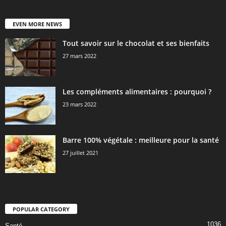
EVEN MORE NEWS
Tout savoir sur le chocolat et ses bienfaits
27 mars 2022
Les compléments alimentaires : pourquoi ?
23 mars 2022
Barre 100% végétale : meilleure pour la santé
27 juillet 2021
POPULAR CATEGORY
1036
Santé