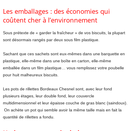
Les emballages : des économies qui
coûtent cher à l’environnement
Sous prétexte de « garder la fraîcheur » de vos biscuits, la plupart
sont désormais rangés par deux sous film plastique.
Sachant que ces sachets sont eux-mêmes dans une barquette en
plastique, elle-même dans une boîte en carton, elle-même
emballée dans un film plastique… vous remplissez votre poubelle
pour huit malheureux biscuits.
Les pots de rillettes Bordeaux Chesnel sont, avec leur fond
plusieurs étages, leur double fond, leur couvercle
multidimensionnel et leur épaisse couche de gras blanc (saindoux).
On achète un pot qui semble avoir la même taille mais en fait la
quantité de rillettes a fondu.