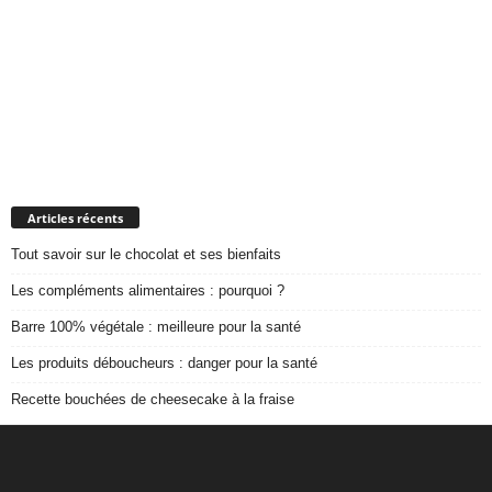
Articles récents
Tout savoir sur le chocolat et ses bienfaits
Les compléments alimentaires : pourquoi ?
Barre 100% végétale : meilleure pour la santé
Les produits déboucheurs : danger pour la santé
Recette bouchées de cheesecake à la fraise