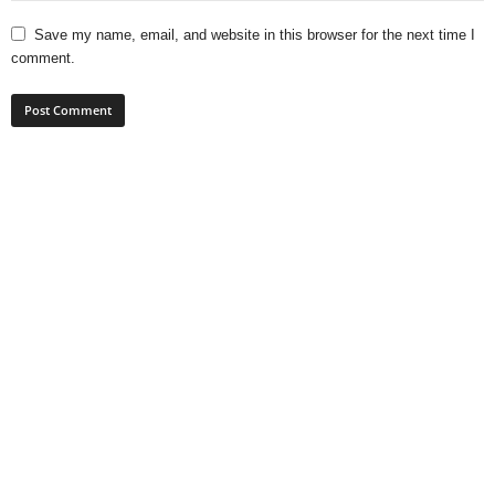
Save my name, email, and website in this browser for the next time I
comment.