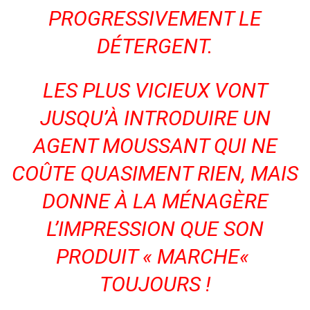
PROGRESSIVEMENT LE
DÉTERGENT.
LES PLUS VICIEUX VONT
JUSQU’À INTRODUIRE UN
AGENT MOUSSANT QUI NE
COÛTE QUASIMENT RIEN, MAIS
DONNE À LA MÉNAGÈRE
L’IMPRESSION QUE SON
PRODUIT
«
MARCHE
«
TOUJOURS
!