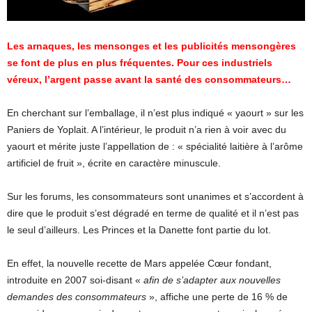
Les arnaques, les mensonges et les publicités mensongères
se font de plus en plus fréquentes. Pour ces industriels
véreux, l’argent passe avant la santé des consommateurs…
En cherchant sur l’emballage, il n’est plus indiqué « yaourt » sur les
Paniers de Yoplait. A l’intérieur, le produit n’a rien à voir avec du
yaourt et mérite juste l’appellation de : « spécialité laitière à l’arôme
artificiel de fruit », écrite en caractère minuscule.
Sur les forums, les consommateurs sont unanimes et s’accordent à
dire que le produit s’est dégradé en terme de qualité et il n’est pas
le seul d’ailleurs. Les Princes et la Danette font partie du lot.
En effet, la nouvelle recette de Mars appelée Cœur fondant,
introduite en 2007 soi-disant «
afin de s’adapter aux nouvelles
demandes des consommateurs
», affiche une perte de 16 % de