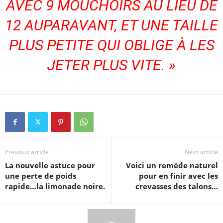
AVEC 9 MOUCHOIRS AU LIEU DE
12 AUPARAVANT, ET UNE TAILLE
PLUS PETITE QUI OBLIGE À LES
JETER PLUS VITE.
»
Previous article
Next article
La nouvelle astuce pour
Voici un remède naturel
une perte de poids
pour en finir avec les
rapide…la limonade noire.
crevasses des talons…