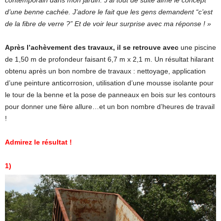
d’une benne cachée. J’adore le fait que les gens demandent “c’est
de la fibre de verre ?” Et de voir leur surprise avec ma réponse ! »
Après l’achèvement des travaux, il se retrouve avec
une piscine
de 1,50 m de profondeur faisant 6,7 m x 2,1 m. Un résultat hilarant
obtenu après un bon nombre de travaux : nettoyage, application
d’une peinture anticorrosion, utilisation d’une mousse isolante pour
le tour de la benne et la pose de panneaux en bois sur les contours
pour donner une fière allure…et un bon nombre d’heures de travail
!
Admirez le résultat !
1)