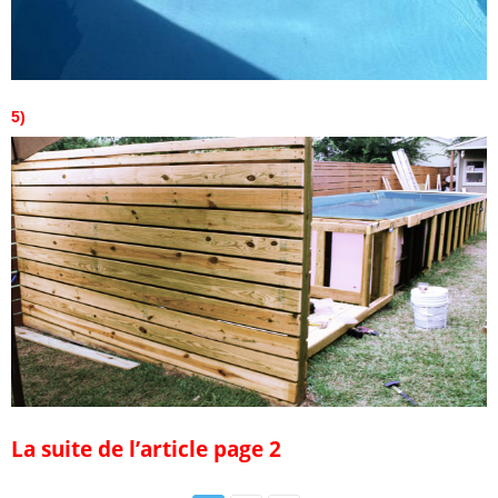
5)
La suite de l’article page 2