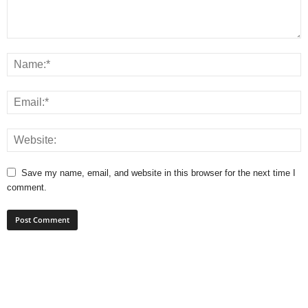
Save my name, email, and website in this browser for the next time I
comment.