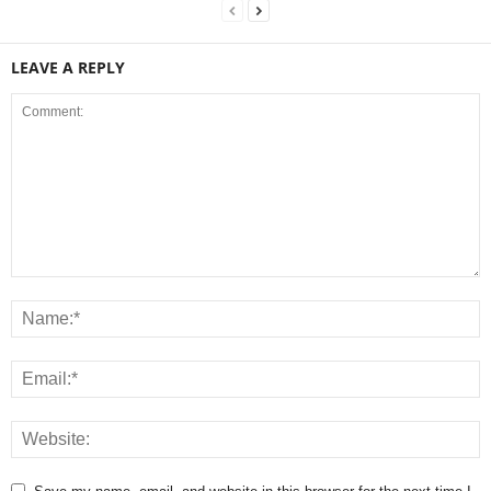
LEAVE A REPLY