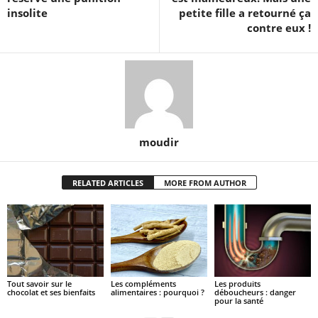
insolite
petite fille a retourné ça
contre eux !
moudir
RELATED ARTICLES
MORE FROM AUTHOR
Tout savoir sur le
Les compléments
Les produits
chocolat et ses bienfaits
alimentaires : pourquoi ?
déboucheurs : danger
pour la santé