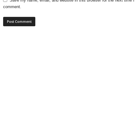
Save my name, email, and website in this browser for the next time I
comment.