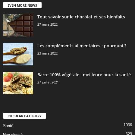
EVEN MORE NEWS
Tout savoir sur le chocolat et ses bienfaits
27 mars 2022
Les compléments alimentaires : pourquoi ?
23 mars 2022
Barre 100% végétale : meilleure pour la santé
27 juillet 2021
POPULAR CATEGORY
1036
Santé
629
Non classé