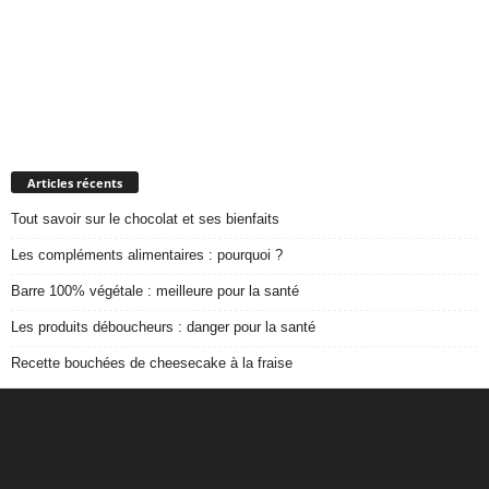
Articles récents
Tout savoir sur le chocolat et ses bienfaits
Les compléments alimentaires : pourquoi ?
Barre 100% végétale : meilleure pour la santé
Les produits déboucheurs : danger pour la santé
Recette bouchées de cheesecake à la fraise