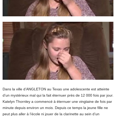
Dans la ville d’ANGLETON au Texas une adolescente est atteinte
d’un mystérieux mal qui la fait éternuer près de 12 000 fois par jour.
Katelyn Thornley a commencé à éternuer une vingtaine de fois par
minute depuis environ un mois. Depuis ce temps la jeune fille ne
peut plus aller à l’école ni jouer de la clarinette au sein d’un