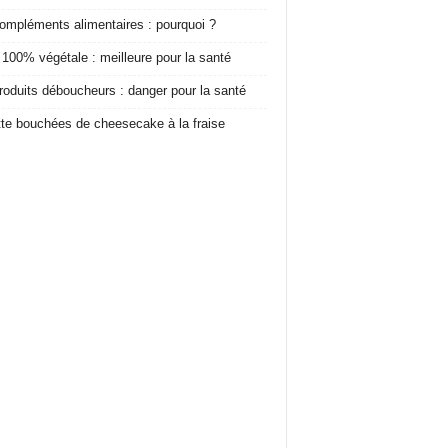
ompléments alimentaires : pourquoi ?
 100% végétale : meilleure pour la santé
roduits déboucheurs : danger pour la santé
te bouchées de cheesecake à la fraise