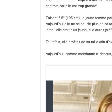
contrats car elle est trop grande!
Faisant 6’5″ (195 cm), la jeune femme po
Aujourd’hui elle ne se soucie plus de sa t
lorsqu’elle était plus jeune, elle aurait pr
Toutefois, elle profitait de sa taille afin d’
Aujourd’hui, comme mentionné ci-dessus, 