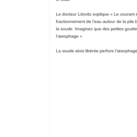
Le docteur Litovitz explique « Le courant 
fractionnement de l’eau autour de la pile 
la soude. Imaginez que des petites goutt
l’œsophage »
La soude ainsi libérée perfore l’œsophage 