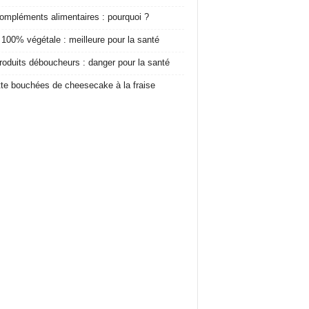
ompléments alimentaires : pourquoi ?
 100% végétale : meilleure pour la santé
roduits déboucheurs : danger pour la santé
te bouchées de cheesecake à la fraise