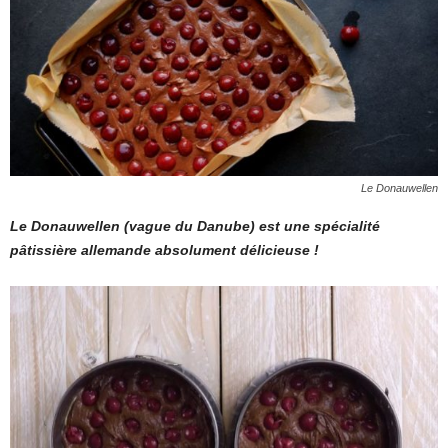
Le Donauwellen
Le Donauwellen (vague du Danube) est une spécialité
pâtissière allemande absolument délicieuse !