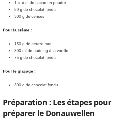
1 c. à s. de cacao en poudre
50 g de chocolat fondu
300 g de cerises
Pour la crème :
150 g de beurre mou
300 ml de pudding à la vanille
75 g de chocolat fondu
Pour le glaçage :
300 g de chocolat fondu
Préparation : Les étapes pour
préparer le Donauwellen