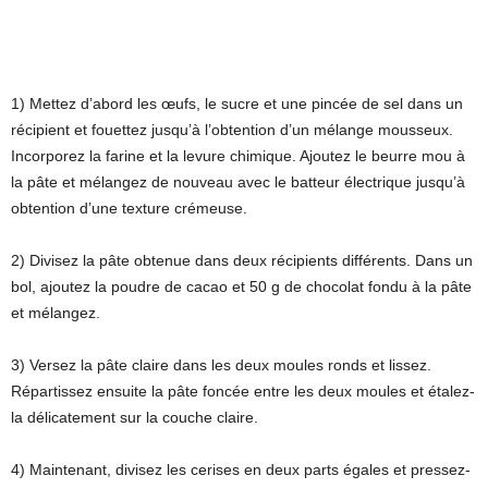
1) Mettez d’abord les œufs, le sucre et une pincée de sel dans un
récipient et fouettez jusqu’à l’obtention d’un mélange mousseux.
Incorporez la farine et la levure chimique. Ajoutez le beurre mou à
la pâte et mélangez de nouveau avec le batteur électrique jusqu’à
obtention d’une texture crémeuse.
2) Divisez la pâte obtenue dans deux récipients différents. Dans un
bol, ajoutez la poudre de cacao et 50 g de chocolat fondu à la pâte
et mélangez.
3) Versez la pâte claire dans les deux moules ronds et lissez.
Répartissez ensuite la pâte foncée entre les deux moules et étalez-
la délicatement sur la couche claire.
4) Maintenant, divisez les cerises en deux parts égales et pressez-