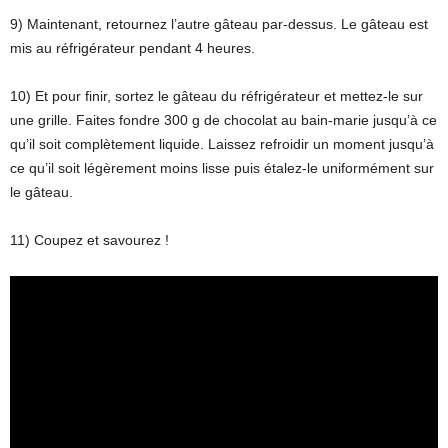
9) Maintenant, retournez l’autre gâteau par-dessus. Le gâteau est
mis au réfrigérateur pendant 4 heures.
10) Et pour finir, sortez le gâteau du réfrigérateur et mettez-le sur
une grille. Faites fondre 300 g de chocolat au bain-marie jusqu’à ce
qu’il soit complètement liquide. Laissez refroidir un moment jusqu’à
ce qu’il soit légèrement moins lisse puis étalez-le uniformément sur
le gâteau.
11) Coupez et savourez !