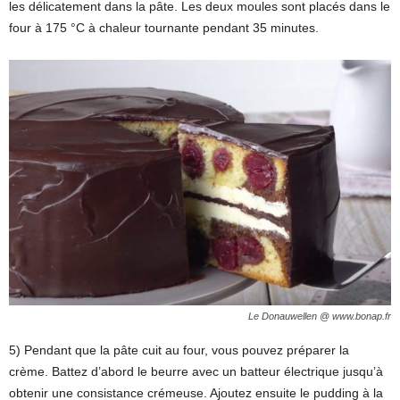
les délicatement dans la pâte. Les deux moules sont placés dans le
four à 175 °C à chaleur tournante pendant 35 minutes.
Le Donauwellen @ www.bonap.fr
5) Pendant que la pâte cuit au four, vous pouvez préparer la
crème. Battez d’abord le beurre avec un batteur électrique jusqu’à
obtenir une consistance crémeuse. Ajoutez ensuite le pudding à la