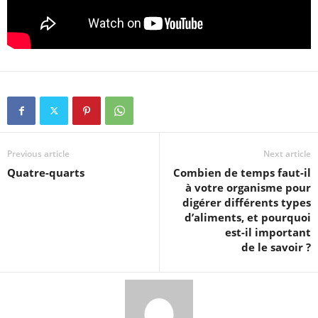
Previous article
Next article
Quatre-quarts
Combien de temps faut-il
à votre organisme pour
digérer différents types
d’aliments, et pourquoi
est-il important
de le savoir ?