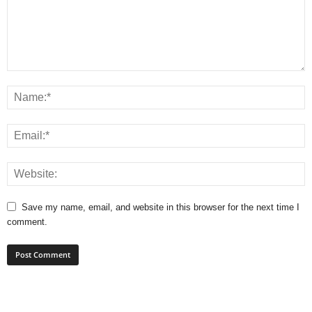
Save my name, email, and website in this browser for the next time I
comment.